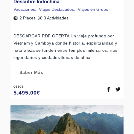
Descubre Indochina
Vacaciones
,
Viajes Destacados
,
Viajes en Grupo
2 Places
3 Actividades
DESCARGAR PDF OFERTA Un viaje profundo por
Vietnam y Camboya donde historia, espiritualidad y
naturaleza se funden entre templos milenarios, ríos
legendarios y ciudades llenas de alma.
Saber Más
desde
5.495,00
€