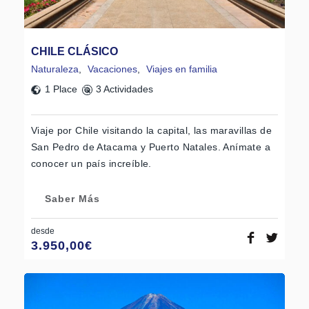
CHILE CLÁSICO
Naturaleza
,
Vacaciones
,
Viajes en familia
1 Place
3 Actividades
Viaje por Chile visitando la capital, las maravillas de
San Pedro de Atacama y Puerto Natales. Anímate a
conocer un país increíble.
Saber Más
desde
3.950,00
€