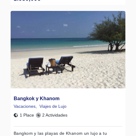
Bangkok y Khanom
Vacaciones
,
Viajes de Lujo
1 Place
2 Actividades
Bangkom y las playas de Khanom un lujo a tu