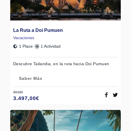
La Ruta a Doi Pumuen
Vacaciones
1 Place
1 Actividad
Descubre Tailandia, en la ruta hacia Doi Pumuen
Saber Más
desde
3.497,00
€