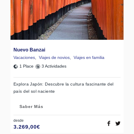
Nuevo Banzai
Vacaciones
,
Viajes de novios
,
Viajes en familia
1 Place
3 Actividades
Explora Japón: Descubre la cultura fascinante del
país del sol naciente
Saber Más
desde
3.269,00
€