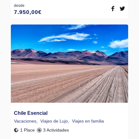
desde
7.950,00
€
Chile Esencial
Vacaciones
,
Viajes de Lujo
,
Viajes en familia
1 Place
3 Actividades