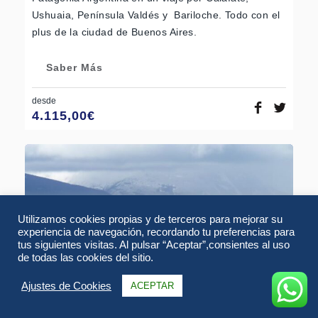
Ushuaia, Península Valdés y Bariloche. Todo con el
plus de la ciudad de Buenos Aires.
Saber Más
desde
4.115,00
€
Utilizamos cookies propias y de terceros para mejorar su
experiencia de navegación, recordando tu preferencias para
tus siguientes visitas. Al pulsar “Aceptar”,consientes al uso
de todas las cookies del sitio.
Ajustes de Cookies
ACEPTAR