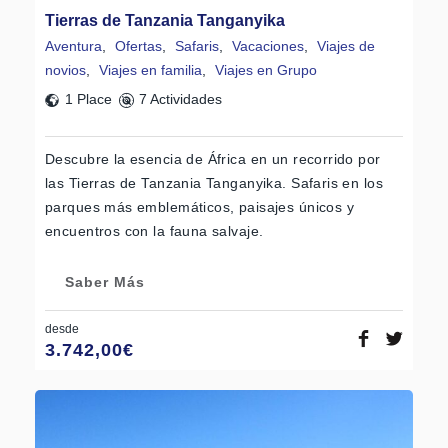
Tierras de Tanzania Tanganyika
Aventura
,
Ofertas
,
Safaris
,
Vacaciones
,
Viajes de
novios
,
Viajes en familia
,
Viajes en Grupo
1 Place
7 Actividades
Descubre la esencia de África en un recorrido por
las Tierras de Tanzania Tanganyika. Safaris en los
parques más emblemáticos, paisajes únicos y
encuentros con la fauna salvaje.
Saber Más
desde
3.742,00
€