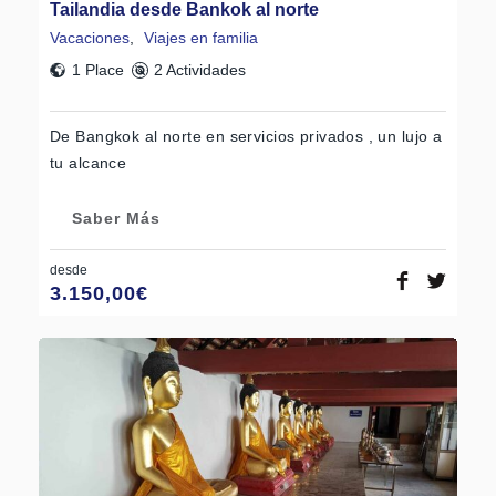
Tailandia desde Bankok al norte
Vacaciones
,
Viajes en familia
1 Place
2 Actividades
De Bangkok al norte en servicios privados , un lujo a
tu alcance
Saber Más
desde
3.150,00
€