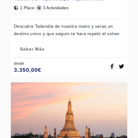
1 Place
3 Actividades
Descubre Tailandia de nuestra mano y veras un
destino unico y que seguro te hara repetir el volver
Saber Más
desde
3.350,00
€