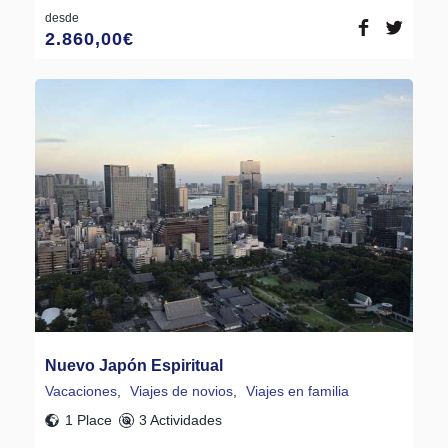
desde
2.860,00
€
Nuevo Japón Espiritual
Vacaciones
,
Viajes de novios
,
Viajes en familia
1 Place
3 Actividades