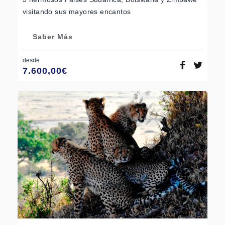
visitando sus mayores encantos
Saber Más
desde
7.600,00
€