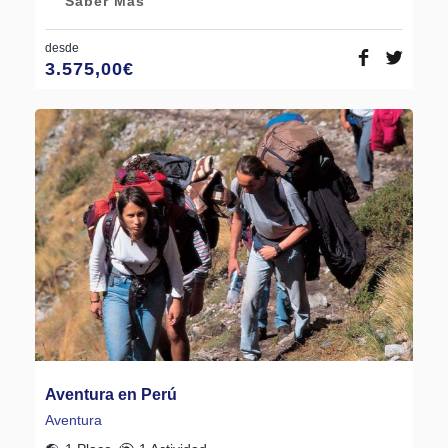
Saber Más
desde
3.575,00
€
Aventura en Perú
Aventura