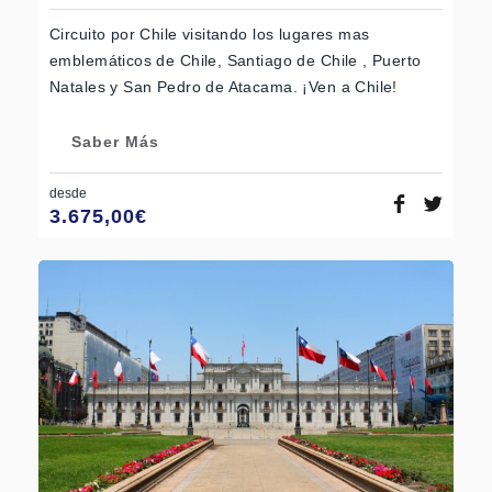
Circuito por Chile visitando los lugares mas
emblemáticos de Chile, Santiago de Chile , Puerto
Natales y San Pedro de Atacama. ¡Ven a Chile!
Saber Más
desde
3.675,00
€