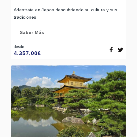
Adentrate en Japon descubriendo su cultura y sus
tradiciones
Saber Más
desde
4.357,00
€