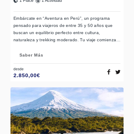
1 Place
1 Actividad
Embárcate en “Aventura en Perú”, un programa
pensado para viajeros de entre 35 y 50 años que
buscan un equilibrio perfecto entre cultura,
naturaleza y trekking moderado. Tu viaje comienza…
Saber Más
desde
2.850,00
€