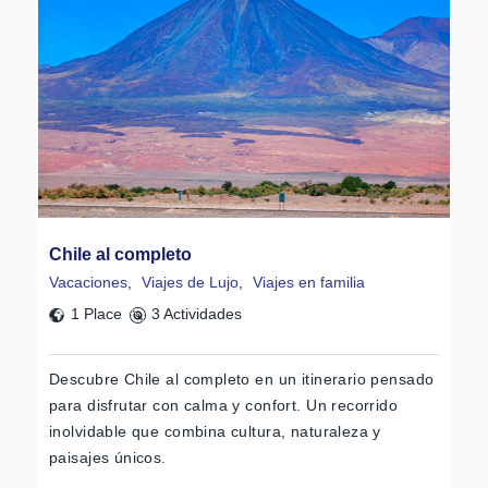
Chile al completo
Vacaciones
,
Viajes de Lujo
,
Viajes en familia
1 Place
3 Actividades
Descubre Chile al completo en un itinerario pensado
para disfrutar con calma y confort. Un recorrido
inolvidable que combina cultura, naturaleza y
paisajes únicos.