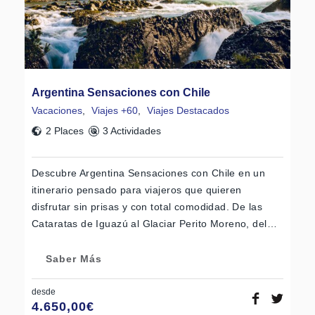
Argentina Sensaciones con Chile
Vacaciones
,
Viajes +60
,
Viajes Destacados
2 Places
3 Actividades
Descubre Argentina Sensaciones con Chile en un
itinerario pensado para viajeros que quieren
disfrutar sin prisas y con total comodidad. De las
Cataratas de Iguazú al Glaciar Perito Moreno, del…
Saber Más
desde
4.650,00
€