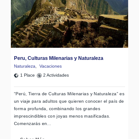
Peru, Culturas Milenarias y Naturaleza
Naturaleza
,
Vacaciones
1 Place
2 Actividades
“Perú, Tierra de Culturas Milenarias y Naturaleza” es
un viaje para adultos que quieren conocer el país de
forma profunda, combinando los grandes
imprescindibles con joyas menos masificadas.
Comenzarás en…