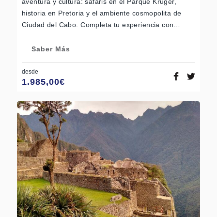
aventura y cultura: safaris en el Parque Kruger,
historia en Pretoria y el ambiente cosmopolita de
Ciudad del Cabo. Completa tu experiencia con…
Saber Más
desde
1.985,00
€