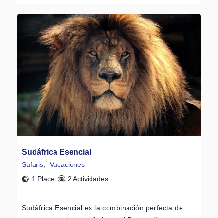
Sudáfrica Esencial
Safaris
,
Vacaciones
1 Place
2 Actividades
Sudáfrica Esencial es la combinación perfecta de