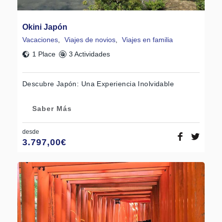
Okini Japón
Vacaciones
,
Viajes de novios
,
Viajes en familia
1 Place
3 Actividades
Descubre Japón: Una Experiencia Inolvidable
Saber Más
desde
3.797,00
€