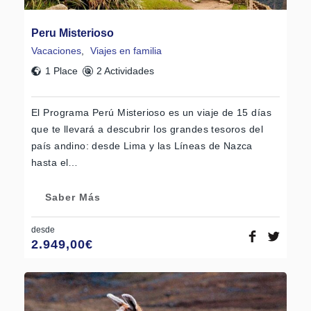
Peru Misterioso
Vacaciones
,
Viajes en familia
1 Place
2 Actividades
El Programa Perú Misterioso es un viaje de 15 días
que te llevará a descubrir los grandes tesoros del
país andino: desde Lima y las Líneas de Nazca
hasta el…
Saber Más
desde
2.949,00
€