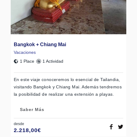
Bangkok + Chiang Mai
Vacaciones
1 Place
1 Actividad
En este viaje conoceremos lo esencial de Tailandia,
visitando Bangkok y Chiang Mai. Además tendremos
la posibilidad de realizar una extensión a playas.
Saber Más
desde
2.218,00
€