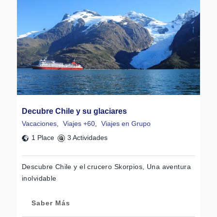
Decubre Chile y su glaciares
Vacaciones
,
Viajes +60
,
Viajes en Grupo
1 Place
3 Actividades
Descubre Chile y el crucero Skorpios, Una aventura
inolvidable
Saber Más