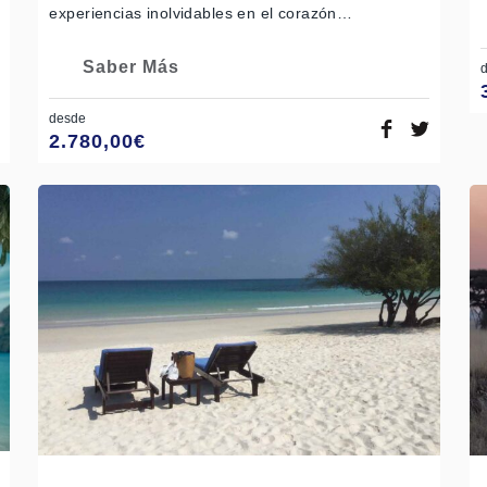
experiencias inolvidables en el corazón…
Saber Más
desde
2.780,00
€