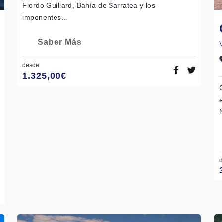
Fiordo Guillard, Bahía de Sarratea y los
imponentes…
Saber Más
desde
1.325,00
€