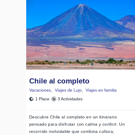
Chile al completo
Vacaciones
,
Viajes de Lujo
,
Viajes en familia
1 Place
3 Actividades
Descubre Chile al completo en un itinerario
pensado para disfrutar con calma y confort. Un
recorrido inolvidable que combina cultura,