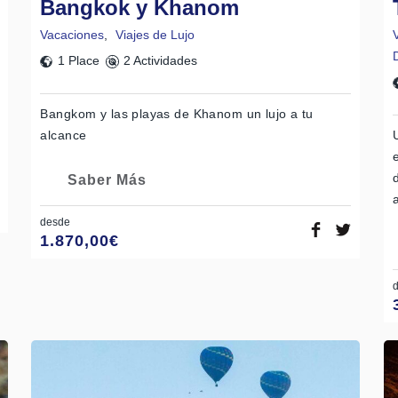
Bangkok y Khanom
Vacaciones
,
Viajes de Lujo
1 Place
2 Actividades
Bangkom y las playas de Khanom un lujo a tu
alcance
Saber Más
desde
1.870,00
€