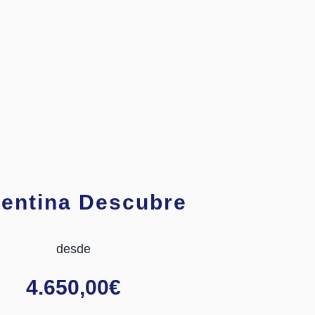
entina Descubre
desde
4.650,00
€