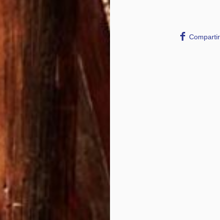
Compartir