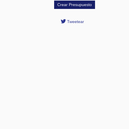
Tweetear