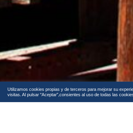
Utilizamos cookies propias y de terceros para mejorar su experi
visitas. Al pulsar “Aceptar”,consientes al uso de todas las cookies 
Información
Itinerario