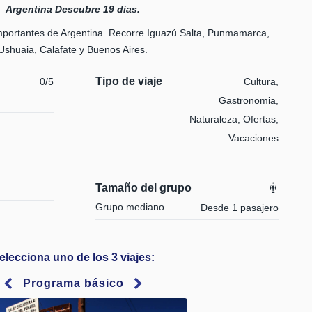
Argentina Descubre 19 días.
portantes de Argentina. Recorre Iguazú Salta, Punmamarca,
Ushuaia, Calafate y Buenos Aires.
Tipo de viaje
0/5
Cultura,
Gastronomia,
Naturaleza, Ofertas,
Vacaciones
Tamaño del grupo
Grupo mediano
Desde 1 pasajero
elecciona uno de los 3 viajes:
Programa básico