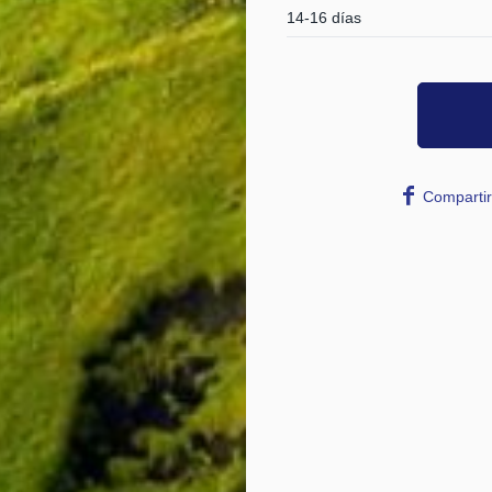
14-16 días
Compartir