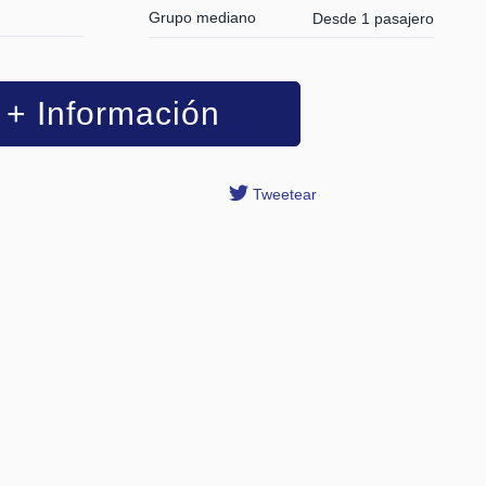
Grupo mediano
Desde 1 pasajero
+ Información
Tweetear