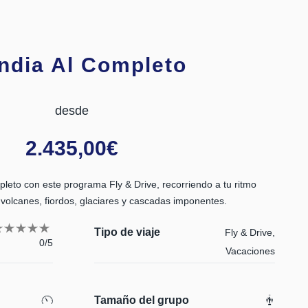
andia Al Completo
desde
2.435,00
€
leto con este programa Fly & Drive, recorriendo a tu ritmo
 volcanes, fiordos, glaciares y cascadas imponentes.
Tipo de viaje
Fly & Drive,
0/5
Vacaciones
Tamaño del grupo