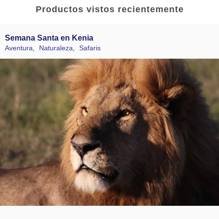
Productos vistos recientemente
Semana Santa en Kenia
Aventura
,
Naturaleza
,
Safaris