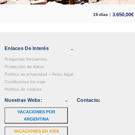
3.650,00
€
19 días
Enlaces De Interés
Preguntas frecuentes
Protección de datos
Política de privacidad – Aviso legal
Condiciones de viaje
Política de cookies
Nuestras Webs:
Contacto:
VACACIONES POR
ARGENTINA
VACACIONES EN ASIA