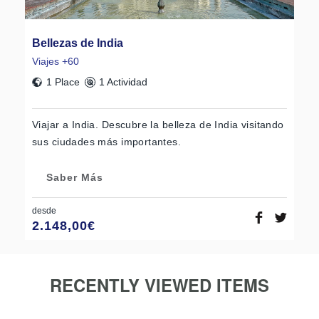
Bellezas de India
Viajes +60
1 Place
1 Actividad
Viajar a India. Descubre la belleza de India visitando
sus ciudades más importantes.
Saber Más
desde
2.148,00
€
RECENTLY VIEWED ITEMS