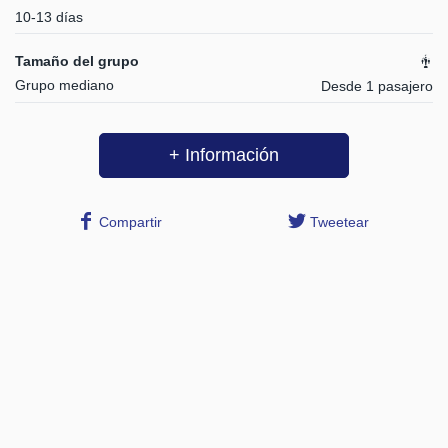
10-13 días
Tamaño del grupo
Grupo mediano
Desde 1 pasajero
+ Información
Compartir
Tweetear