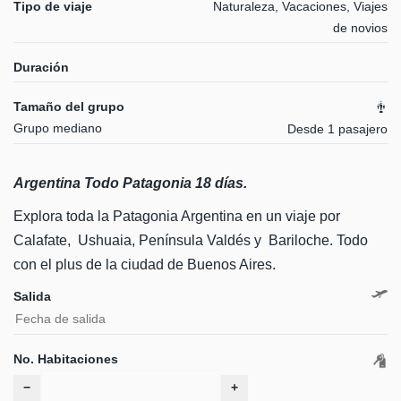
Tipo de viaje
Naturaleza, Vacaciones, Viajes
de novios
Duración
Tamaño del grupo
Grupo mediano
Desde 1 pasajero
Argentina Todo Patagonia 18 días.
Explora toda la Patagonia Argentina en un viaje por
Calafate, Ushuaia, Península Valdés y Bariloche. Todo
con el plus de la ciudad de Buenos Aires.
Salida
No. Habitaciones
−
+