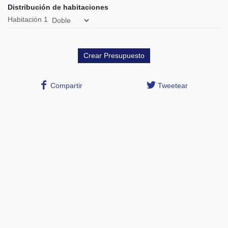
Distribución de habitaciones
Habitación
1
Compartir
Tweetear