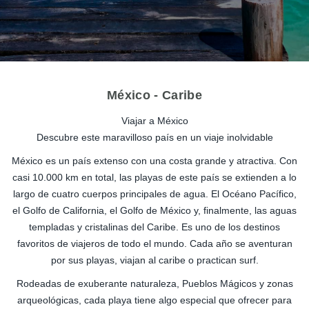
México - Caribe
Viajar a México
Descubre este maravilloso país en un viaje inolvidable
México es un país extenso con una costa grande y atractiva. Con
casi 10.000 km en total, las playas de este país se extienden a lo
largo de cuatro cuerpos principales de agua. El Océano Pacífico,
el Golfo de California, el Golfo de México y, finalmente, las aguas
templadas y cristalinas del Caribe. Es uno de los destinos
favoritos de viajeros de todo el mundo. Cada año se aventuran
por sus playas, viajan al caribe o practican surf.
Rodeadas de exuberante naturaleza, Pueblos Mágicos y zonas
arqueológicas, cada playa tiene algo especial que ofrecer para