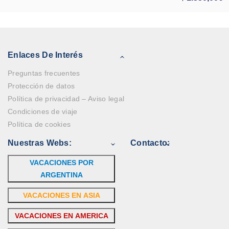
Enlaces De Interés
Preguntas frecuentes
Protección de datos
Política de privacidad – Aviso legal
Condiciones de viaje
Política de cookies
Nuestras Webs:
Contacto:
VACACIONES POR
ARGENTINA
VACACIONES EN ASIA
VACACIONES EN AMERICA