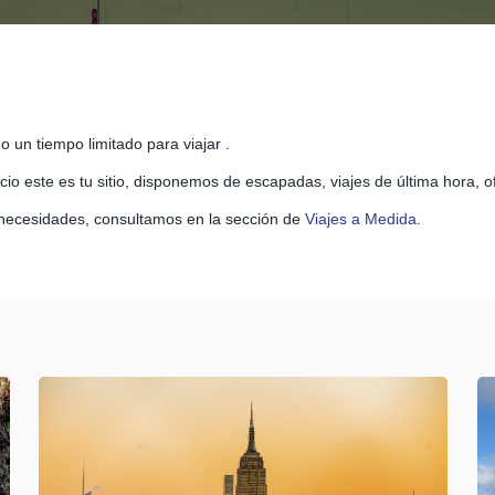
 un tiempo limitado para viajar .
ecio este es tu sitio, disponemos de escapadas, viajes de última hora,
necesidades, consultamos en la sección de
Viajes a Medida
.