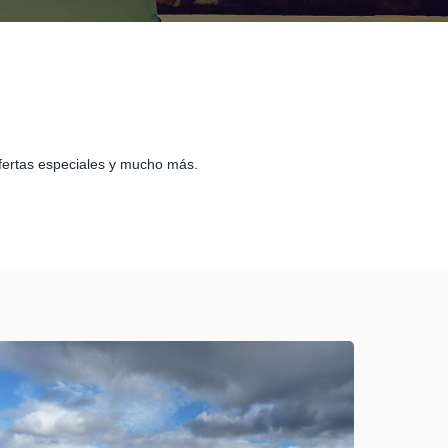
 ofertas especiales y mucho más.