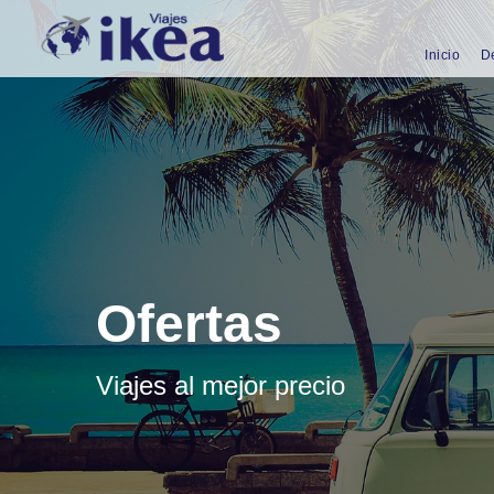
Inicio
D
Ofertas
Viajes al mejor precio