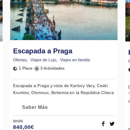
Escapada a Praga
Ofertas
,
Viajes de Lujo
,
Viajes en familia
1 Place
3 Actividades
Escapada a Praga y vista de Karlovy Vary, Ceski
Krumlov, Olomouc, Bohemia en la República Checa
Saber Más
desde
840,00
€