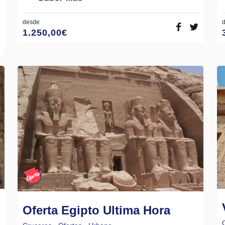
desde
1.250,00
€
Oferta Egipto Ultima Hora