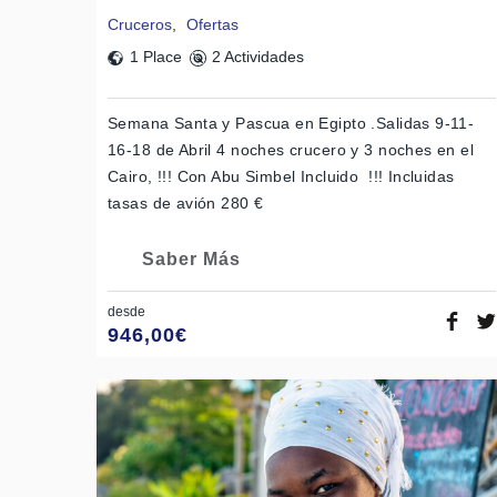
Cruceros
,
Ofertas
1 Place
2 Actividades
Semana Santa y Pascua en Egipto .Salidas 9-11-
16-18 de Abril 4 noches crucero y 3 noches en el
Cairo, !!! Con Abu Simbel Incluido !!! Incluidas
tasas de avión 280 €
Saber Más
desde
946,00
€