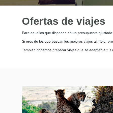
Ofertas de viajes
Para aquellos que disponen de un presupuesto ajustado o
Si eres de los que buscan los mejores viajes al mejor pr
También podemos preparar viajes que se adapten a tus 