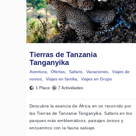
Tierras de Tanzania
Tanganyika
Aventura
,
Ofertas
,
Safaris
,
Vacaciones
,
Viajes de
novios
,
Viajes en familia
,
Viajes en Grupo
1 Place
7 Actividades
Descubre la esencia de África en un recorrido por
las Tierras de Tanzania Tanganyika. Safaris en los
parques más emblemáticos, paisajes únicos y
encuentros con la fauna salvaje.