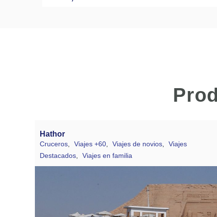
Prod
Hathor
Cruceros
,
Viajes +60
,
Viajes de novios
,
Viajes
Destacados
,
Viajes en familia