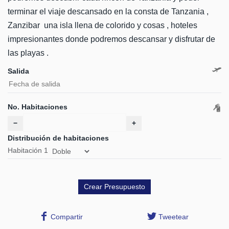
terminar el viaje descansado en la consta de Tanzania ,
Zanzibar una isla llena de colorido y cosas , hoteles
impresionantes donde podremos descansar y disfrutar de
las playas .
Salida
No. Habitaciones
−
+
Distribución de habitaciones
Habitación
1
Compartir
Tweetear