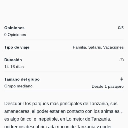
Opiniones
0/5
0 Opiniones
Tipo de viaje
Familia, Safaris, Vacaciones
Duración
14-16 días
Tamaño del grupo
Grupo mediano
Desde 1 pasajero
Descubrir los parques mas principales de Tanzania, sus
amaneceres, el poder estar en contacto con los animales ,
es algo único e irrepetible, en Lo mejor de Tanzania.
podremos descubrir cada rincon de Tanzania y poder