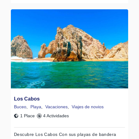
Los Cabos
Buceo
,
Playa
,
Vacaciones
,
Viajes de novios
1 Place
4 Actividades
Descubre Los Cabos Con sus playas de bandera