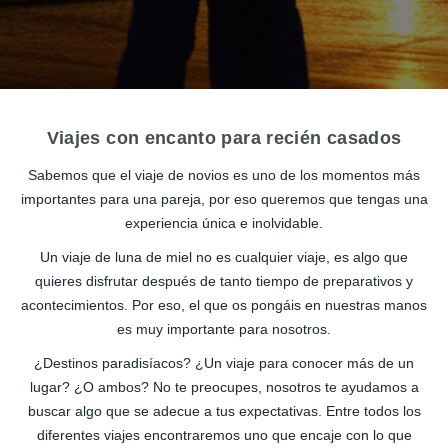
Viajes con encanto para recién casados
Sabemos que el viaje de novios es uno de los momentos más
importantes para una pareja, por eso queremos que tengas una
experiencia única e inolvidable.
Un viaje de luna de miel no es cualquier viaje, es algo que
quieres disfrutar después de tanto tiempo de preparativos y
acontecimientos. Por eso, el que os pongáis en nuestras manos
es muy importante para nosotros.
¿Destinos paradisíacos? ¿Un viaje para conocer más de un
lugar? ¿O ambos? No te preocupes, nosotros te ayudamos a
buscar algo que se adecue a tus expectativas. Entre todos los
diferentes viajes encontraremos uno que encaje con lo que