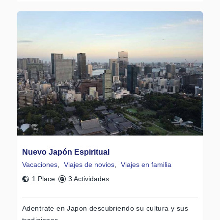
Nuevo Japón Espiritual
Vacaciones
,
Viajes de novios
,
Viajes en familia
1 Place
3 Actividades
Adentrate en Japon descubriendo su cultura y sus
tradiciones