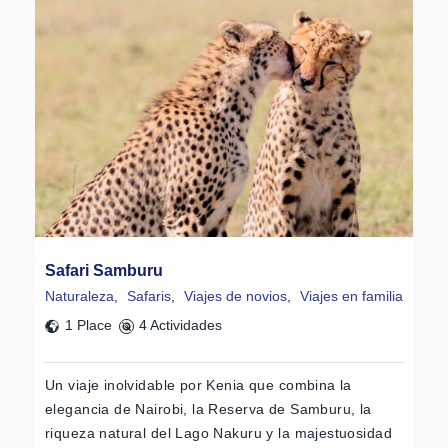
Safari Samburu
Naturaleza
,
Safaris
,
Viajes de novios
,
Viajes en familia
1 Place
4 Actividades
Un viaje inolvidable por Kenia que combina la
elegancia de Nairobi, la Reserva de Samburu, la
riqueza natural del Lago Nakuru y la majestuosidad