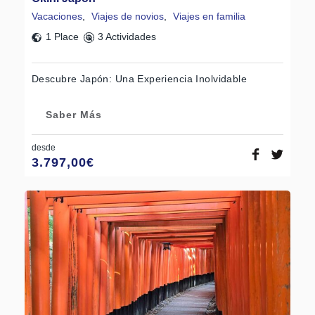
Vacaciones
,
Viajes de novios
,
Viajes en familia
1 Place
3 Actividades
Descubre Japón: Una Experiencia Inolvidable
Saber Más
desde
3.797,00
€