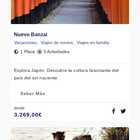
Nuevo Banzai
Vacaciones
,
Viajes de novios
,
Viajes en familia
1 Place
3 Actividades
Explora Japón: Descubre la cultura fascinante del
país del sol naciente
Saber Más
desde
3.269,00
€