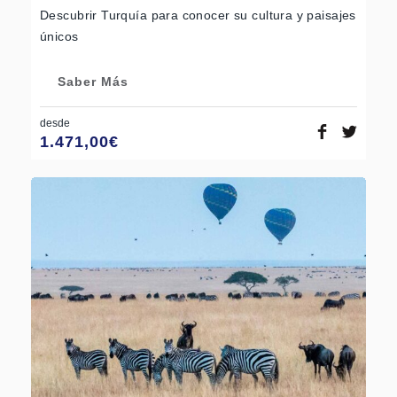
Descubrir Turquía para conocer su cultura y paisajes
únicos
Saber Más
desde
1.471,00
€