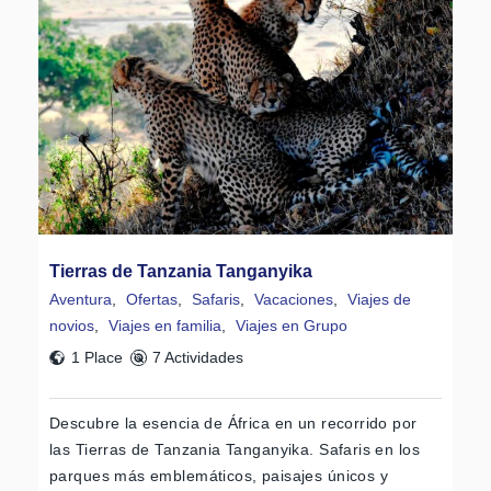
Tierras de Tanzania Tanganyika
Aventura
,
Ofertas
,
Safaris
,
Vacaciones
,
Viajes de
novios
,
Viajes en familia
,
Viajes en Grupo
1 Place
7 Actividades
Descubre la esencia de África en un recorrido por
las Tierras de Tanzania Tanganyika. Safaris en los
parques más emblemáticos, paisajes únicos y