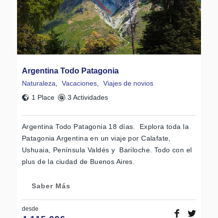
Argentina Todo Patagonia
Naturaleza
,
Vacaciones
,
Viajes de novios
1 Place
3 Actividades
Argentina Todo Patagonia 18 días. Explora toda la
Patagonia Argentina en un viaje por Calafate,
Ushuaia, Península Valdés y Bariloche. Todo con el
plus de la ciudad de Buenos Aires.
Saber Más
desde