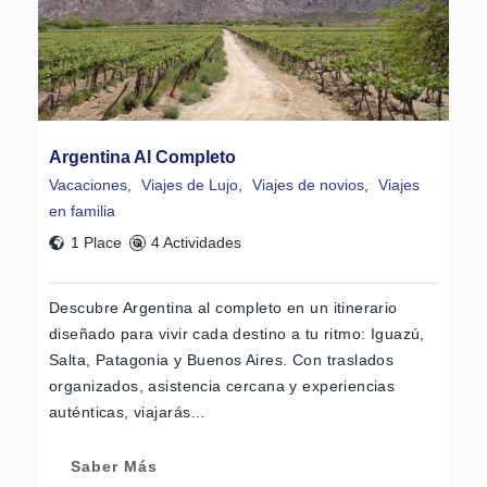
Argentina Al Completo
Vacaciones
,
Viajes de Lujo
,
Viajes de novios
,
Viajes
en familia
1 Place
4 Actividades
Descubre Argentina al completo en un itinerario
diseñado para vivir cada destino a tu ritmo: Iguazú,
Salta, Patagonia y Buenos Aires. Con traslados
organizados, asistencia cercana y experiencias
auténticas, viajarás…
Saber Más