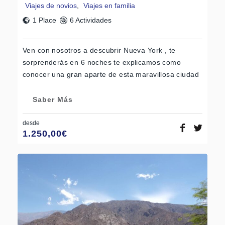
Viajes de novios
,
Viajes en familia
1 Place
6 Actividades
Ven con nosotros a descubrir Nueva York , te
sorprenderás en 6 noches te explicamos como
conocer una gran aparte de esta maravillosa ciudad
Saber Más
desde
1.250,00
€