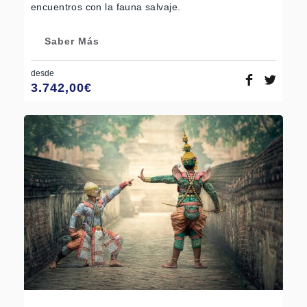
encuentros con la fauna salvaje.
Saber Más
desde
3.742,00
€