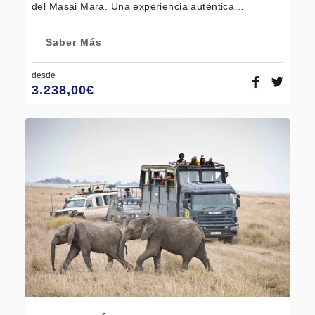
del Masai Mara. Una experiencia auténtica…
Saber Más
desde
3.238,00
€