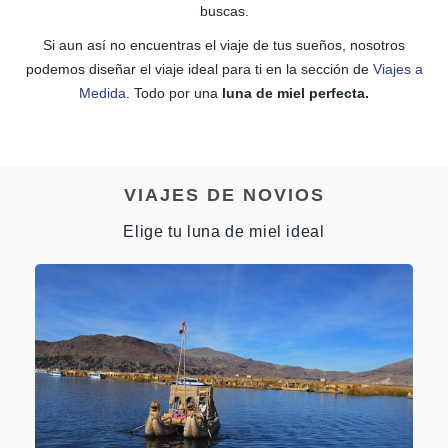
buscas.
Si aun así no encuentras el viaje de tus sueños, nosotros
podemos diseñar el viaje ideal para ti en la sección de
Viajes a
Medida
. Todo por una
luna de miel perfecta.
VIAJES DE NOVIOS
Elige tu luna de miel ideal