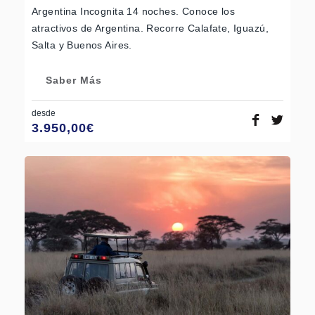
Argentina Incognita 14 noches. Conoce los
atractivos de Argentina. Recorre Calafate, Iguazú,
Salta y Buenos Aires.
Saber Más
desde
3.950,00
€