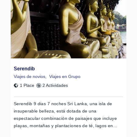
Serendib
Viajes de novios
,
Viajes en Grupo
1 Place
2 Actividades
Serendib 9 dias 7 noches Sri Lanka, una isla de
insuperable belleza, está dotada de una
espectacular combinación de paisajes que incluye
playas, montañas y plantaciones de té, lagos en…