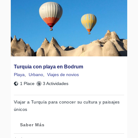
Turquia con playa en Bodrum
Playa
,
Urbano
,
Viajes de novios
1 Place
3 Actividades
Viajar a Turquía para conocer su cultura y paisajes
únicos
Saber Más