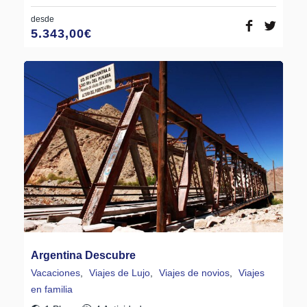
desde
5.343,00
€
Argentina Descubre
Vacaciones
,
Viajes de Lujo
,
Viajes de novios
,
Viajes
en familia