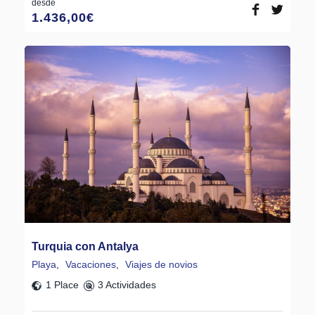
desde
1.436,00
€
Turquia con Antalya
Playa
,
Vacaciones
,
Viajes de novios
1 Place
3 Actividades