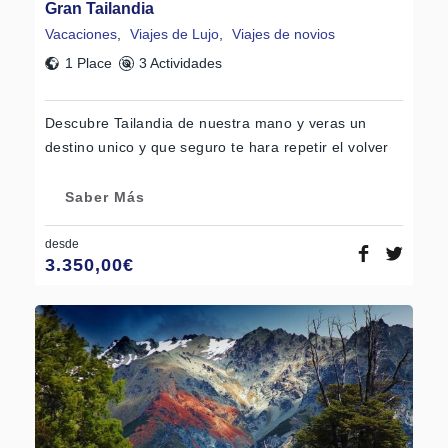
Gran Tailandia
Vacaciones
,
Viajes de Lujo
,
Viajes de novios
1 Place
3 Actividades
Descubre Tailandia de nuestra mano y veras un
destino unico y que seguro te hara repetir el volver
Saber Más
desde
3.350,00
€