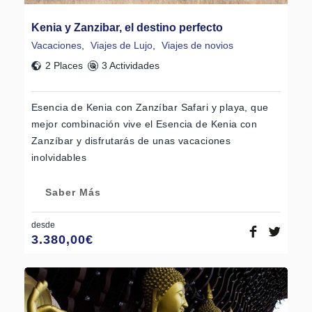
Kenia y Zanzibar, el destino perfecto
Vacaciones
,
Viajes de Lujo
,
Viajes de novios
2 Places
3 Actividades
Esencia de Kenia con Zanzíbar Safari y playa, que
mejor combinación vive el Esencia de Kenia con
Zanzíbar y disfrutarás de unas vacaciones
inolvidables
Saber Más
desde
3.380,00
€