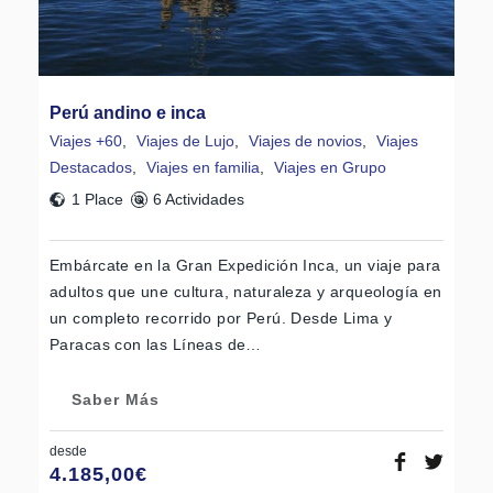
Perú andino e inca
Viajes +60
,
Viajes de Lujo
,
Viajes de novios
,
Viajes
Destacados
,
Viajes en familia
,
Viajes en Grupo
1 Place
6 Actividades
Embárcate en la Gran Expedición Inca, un viaje para
adultos que une cultura, naturaleza y arqueología en
un completo recorrido por Perú. Desde Lima y
Paracas con las Líneas de…
Saber Más
desde
4.185,00
€