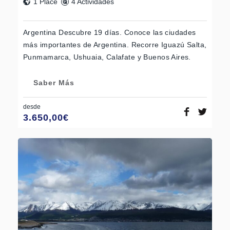
1 Place
4 Actividades
Argentina Descubre 19 días. Conoce las ciudades
más importantes de Argentina. Recorre Iguazú Salta,
Punmamarca, Ushuaia, Calafate y Buenos Aires.
Saber Más
desde
3.650,00
€