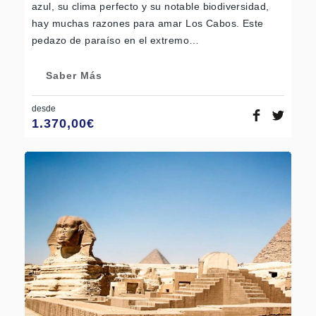
azul, su clima perfecto y su notable biodiversidad,
hay muchas razones para amar Los Cabos. Este
pedazo de paraíso en el extremo…
Saber Más
desde
1.370,00
€