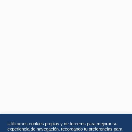
Utilizamos cookies propias y de terceros para mejorar su
experiencia de navegación, recordando tu preferencias para