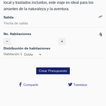
local y traslados incluidos, este viaje es ideal para los
amantes de la naturaleza y la aventura.
Salida
No. Habitaciones
−
+
Distribución de habitaciones
Habitación
1
Compartir
Tweetear