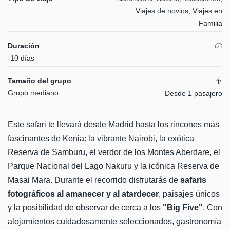
Viajes de novios, Viajes en
Familia
Duración
-10 días
Tamaño del grupo
Grupo mediano
Desde 1 pasajero
Este safari te llevará desde Madrid hasta los rincones más
fascinantes de Kenia: la vibrante Nairobi, la exótica
Reserva de Samburu, el verdor de los Montes Aberdare, el
Parque Nacional del Lago Nakuru y la icónica Reserva de
Masai Mara. Durante el recorrido disfrutarás de
safaris
fotográficos al amanecer y al atardecer
, paisajes únicos
y la posibilidad de observar de cerca a los
"Big Five"
. Con
alojamientos cuidadosamente seleccionados, gastronomía