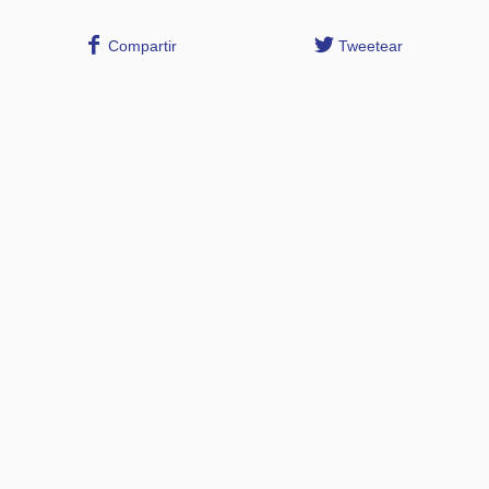
Compartir
Tweetear