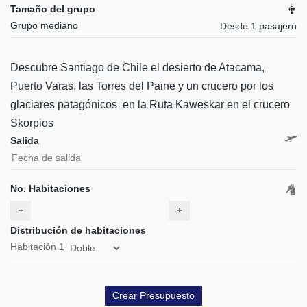
Tamaño del grupo
Grupo mediano
Desde 1 pasajero
Descubre Santiago de Chile el desierto de Atacama,
Puerto Varas, las Torres del Paine y un crucero por los
glaciares patagónicos en la Ruta Kaweskar en el crucero
Skorpios
Salida
No. Habitaciones
−
+
Distribución de habitaciones
Habitación
1