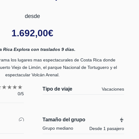
desde
1.692,00
€
a Rica Explora con traslados 9 días.
rama los lugares mas espectacurales de Costa Rica donde
uerto Viejo de Limón, el parque Nacional de Tortuguero y el
espectacular Volcán Arenal.
Tipo de viaje
Vacaciones
0/5
Tamaño del grupo
Grupo mediano
Desde 1 pasajero