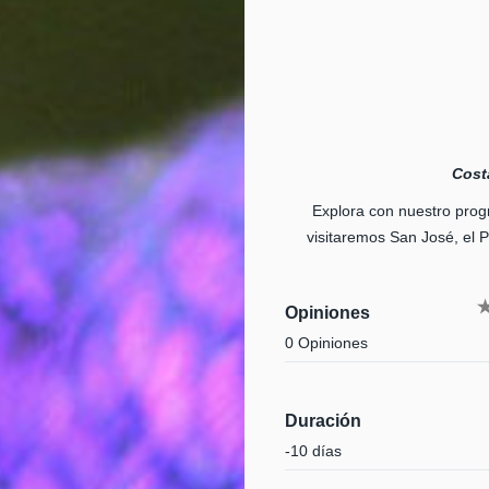
Cost
Explora con nuestro prog
visitaremos San José, el P
Opiniones
0 Opiniones
Duración
-10 días