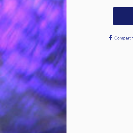
Compartir