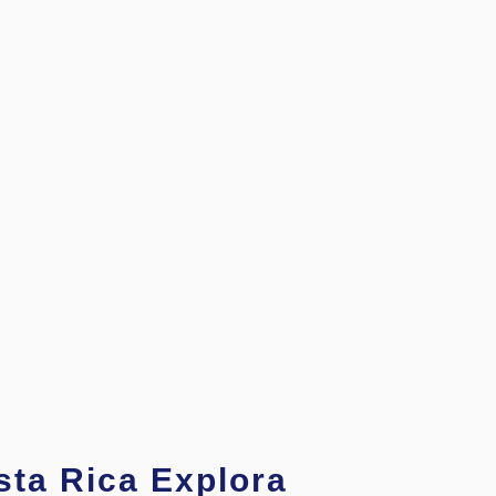
sta Rica Explora