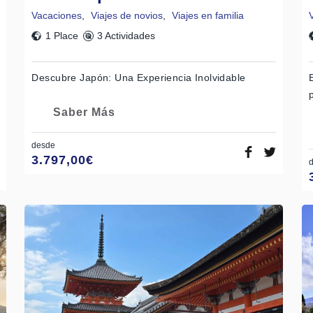
Vacaciones
,
Viajes de novios
,
Viajes en familia
1 Place
3 Actividades
Descubre Japón: Una Experiencia Inolvidable
Saber Más
desde
3.797,00
€