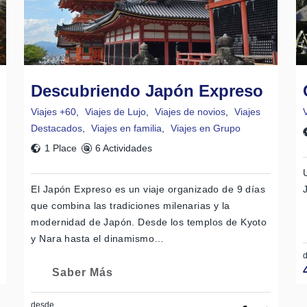
Descubriendo Japón Expreso
Viajes +60
,
Viajes de Lujo
,
Viajes de novios
,
Viajes
Destacados
,
Viajes en familia
,
Viajes en Grupo
1 Place
6 Actividades
El Japón Expreso es un viaje organizado de 9 días
que combina las tradiciones milenarias y la
modernidad de Japón. Desde los templos de Kyoto
y Nara hasta el dinamismo…
Saber Más
desde