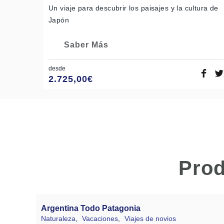
Un viaje para descubrir los paisajes y la cultura de
Japón
Saber Más
desde
2.725,00
€
Prod
Argentina Todo Patagonia
Naturaleza
,
Vacaciones
,
Viajes de novios