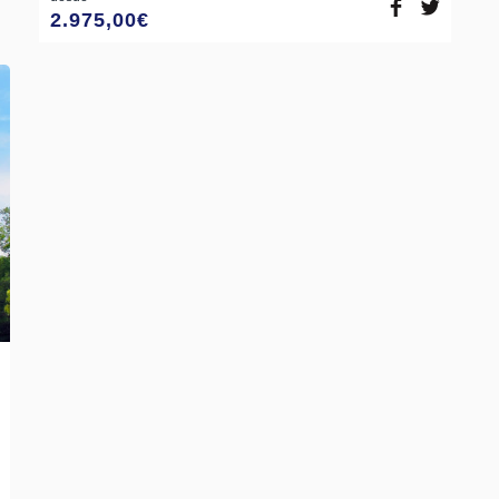
2.975,00
€