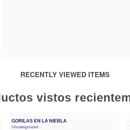
RECENTLY VIEWED ITEMS
uctos vistos reciente
GORILAS EN LA NIEBLA
Uncategorized