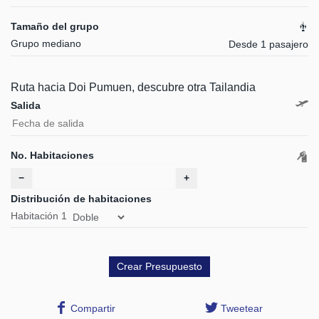
Tamaño del grupo
Grupo mediano
Desde 1 pasajero
Ruta hacia Doi Pumuen, descubre otra Tailandia
Salida
No. Habitaciones
−
+
Distribución de habitaciones
Habitación
1
Compartir
Tweetear