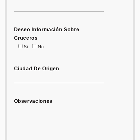
Deseo Información Sobre
Cruceros
Si
No
Ciudad De Origen
Observaciones