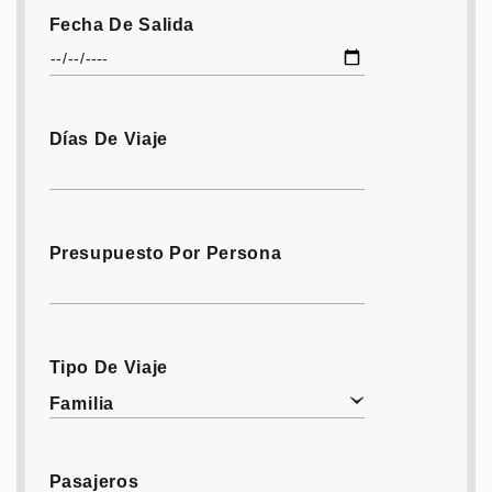
Fecha De Salida
Días De Viaje
Presupuesto Por Persona
Tipo De Viaje
Familia
Pasajeros