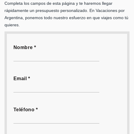
Completa los campos de esta página y te haremos llegar
rápidamente un presupuesto personalizado. En Vacaciones por
Argentina, ponemos todo nuestro esfuerzo en que viajes como tú
quieres.
Nombre *
Email *
Teléfono *