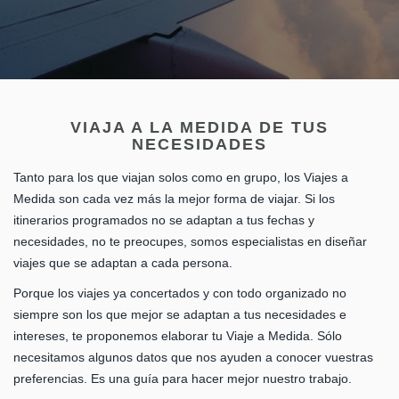
VIAJA A LA MEDIDA DE TUS
NECESIDADES
Tanto para los que viajan solos como en grupo, los Viajes a
Medida son cada vez más la mejor forma de viajar. Si los
itinerarios programados no se adaptan a tus fechas y
necesidades, no te preocupes, somos especialistas en diseñar
viajes que se adaptan a cada persona.
Porque los viajes ya concertados y con todo organizado no
siempre son los que mejor se adaptan a tus necesidades e
intereses, te proponemos elaborar tu Viaje a Medida. Sólo
necesitamos algunos datos que nos ayuden a conocer vuestras
preferencias. Es una guía para hacer mejor nuestro trabajo.