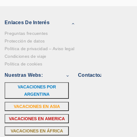
Enlaces De Interés
Preguntas frecuentes
Protección de datos
Política de privacidad – Aviso legal
Condiciones de viaje
Política de cookies
Nuestras Webs:
Contacto:
VACACIONES POR
ARGENTINA
VACACIONES EN ASIA
VACACIONES EN AMERICA
VACACIONES EN ÁFRICA