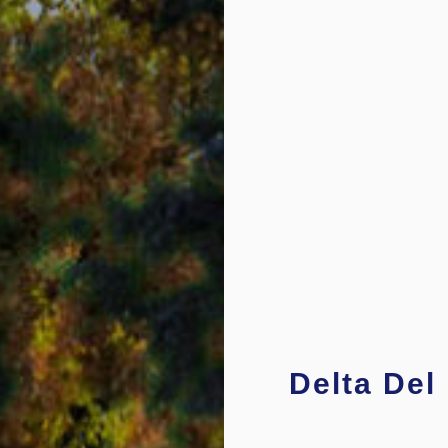
Delta Del