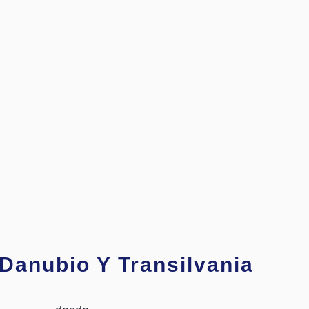
 Danubio Y Transilvania