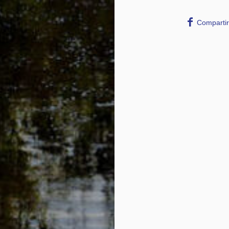
Compartir