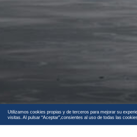
Utilizamos cookies propias y de terceros para mejorar su experi
visitas. Al pulsar “Aceptar”,consientes al uso de todas las cookies 
Información
Itinerario