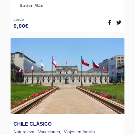
Saber Más
desde
0,00
€
CHILE CLÁSICO
Naturaleza
,
Vacaciones
,
Viajes en familia