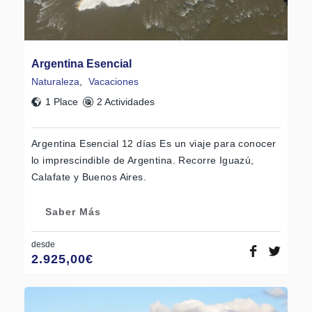
Argentina Esencial
Naturaleza
,
Vacaciones
1 Place
2 Actividades
Argentina Esencial 12 días Es un viaje para conocer
lo imprescindible de Argentina. Recorre Iguazú,
Calafate y Buenos Aires.
Saber Más
desde
2.925,00
€