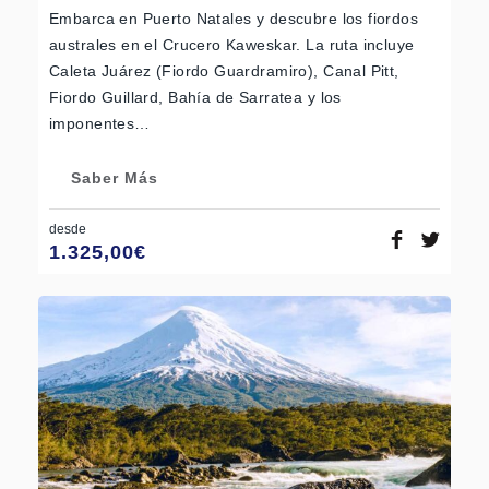
Embarca en Puerto Natales y descubre los fiordos
australes en el Crucero Kaweskar. La ruta incluye
Caleta Juárez (Fiordo Guardramiro), Canal Pitt,
Fiordo Guillard, Bahía de Sarratea y los
imponentes…
Saber Más
desde
1.325,00
€