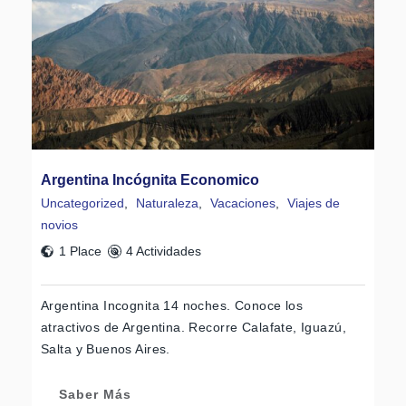
Argentina Incógnita Economico
Uncategorized
,
Naturaleza
,
Vacaciones
,
Viajes de
novios
1 Place
4 Actividades
Argentina Incognita 14 noches. Conoce los
atractivos de Argentina. Recorre Calafate, Iguazú,
Salta y Buenos Aires.
Saber Más