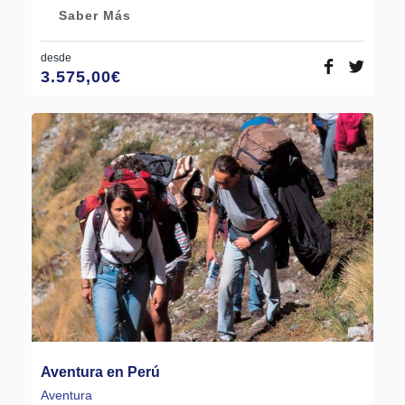
Saber Más
desde
3.575,00
€
Aventura en Perú
Aventura