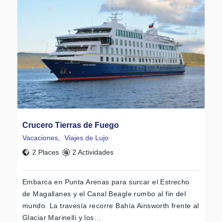
Crucero Tierras de Fuego
Vacaciones
,
Viajes de Lujo
2 Places
2 Actividades
Embarca en Punta Arenas para surcar el Estrecho
de Magallanes y el Canal Beagle rumbo al fin del
mundo. La travesía recorre Bahía Ainsworth frente al
Glaciar Marinelli y los…