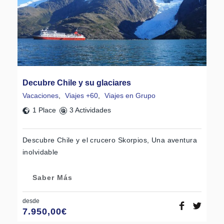
Decubre Chile y su glaciares
Vacaciones
,
Viajes +60
,
Viajes en Grupo
1 Place
3 Actividades
Descubre Chile y el crucero Skorpios, Una aventura
inolvidable
Saber Más
desde
7.950,00
€