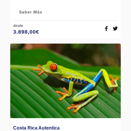
Saber Más
desde
3.898,00
€
Costa Rica Autentica