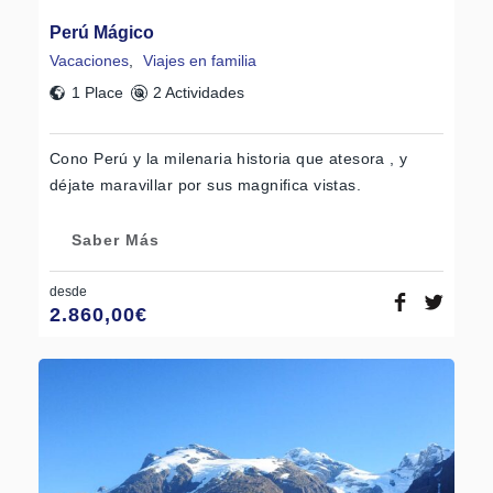
Perú Mágico
Vacaciones
,
Viajes en familia
1 Place
2 Actividades
Cono Perú y la milenaria historia que atesora , y
déjate maravillar por sus magnifica vistas.
Saber Más
desde
2.860,00
€