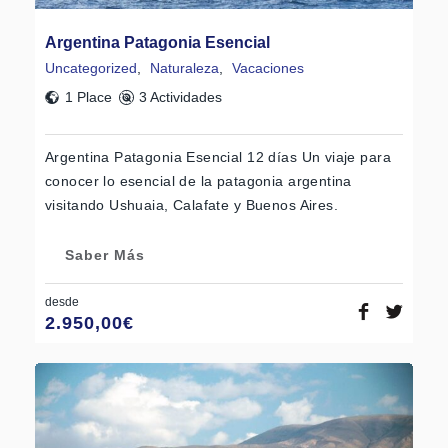
Argentina Patagonia Esencial
Uncategorized
,
Naturaleza
,
Vacaciones
1 Place
3 Actividades
Argentina Patagonia Esencial 12 días Un viaje para
conocer lo esencial de la patagonia argentina
visitando Ushuaia, Calafate y Buenos Aires.
Saber Más
desde
2.950,00
€