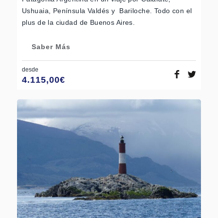
Ushuaia, Península Valdés y Bariloche. Todo con el
plus de la ciudad de Buenos Aires.
Saber Más
desde
4.115,00
€