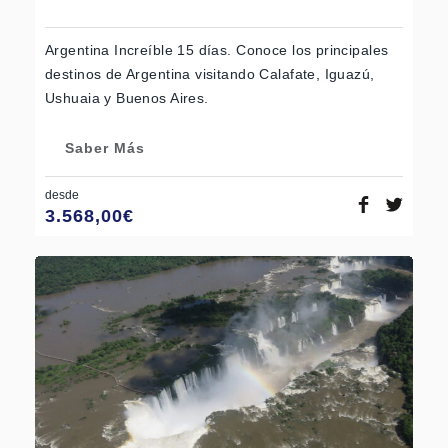
Argentina Increíble 15 días. Conoce los principales
destinos de Argentina visitando Calafate, Iguazú,
Ushuaia y Buenos Aires.
Saber Más
desde
3.568,00
€