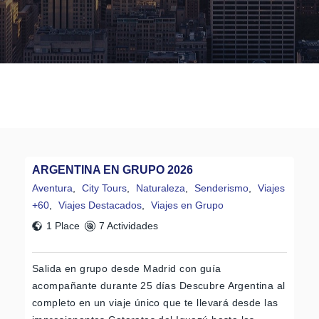
ARGENTINA EN GRUPO 2026
Aventura
,
City Tours
,
Naturaleza
,
Senderismo
,
Viajes
+60
,
Viajes Destacados
,
Viajes en Grupo
1 Place
7 Actividades
Salida en grupo desde Madrid con guía
acompañante durante 25 días Descubre Argentina al
completo en un viaje único que te llevará desde las