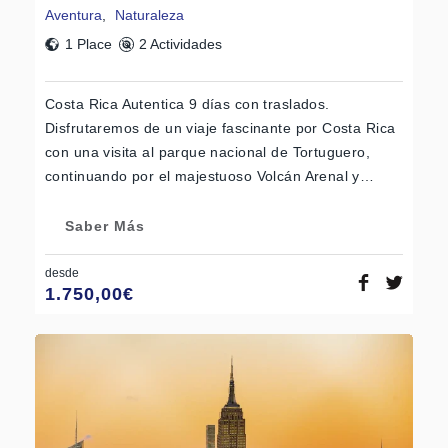
Aventura
,
Naturaleza
1 Place
2 Actividades
Costa Rica Autentica 9 días con traslados.
Disfrutaremos de un viaje fascinante por Costa Rica
con una visita al parque nacional de Tortuguero,
continuando por el majestuoso Volcán Arenal y…
Saber Más
desde
1.750,00
€