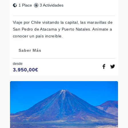
1 Place
3 Actividades
Viaje por Chile visitando la capital, las maravillas de
San Pedro de Atacama y Puerto Natales. Anímate a
conocer un país increíble.
Saber Más
desde
3.950,00
€