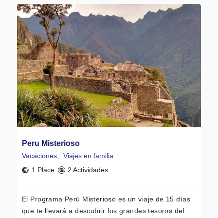
Peru Misterioso
Vacaciones
,
Viajes en familia
1 Place
2 Actividades
El Programa Perú Misterioso es un viaje de 15 días
que te llevará a descubrir los grandes tesoros del