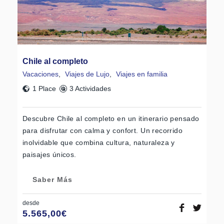
Chile al completo
Vacaciones
,
Viajes de Lujo
,
Viajes en familia
1 Place
3 Actividades
Descubre Chile al completo en un itinerario pensado
para disfrutar con calma y confort. Un recorrido
inolvidable que combina cultura, naturaleza y
paisajes únicos.
Saber Más
desde
5.565,00
€