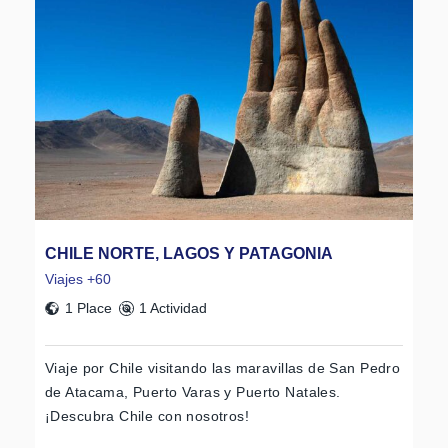
CHILE NORTE, LAGOS Y PATAGONIA
Viajes +60
1 Place
1 Actividad
Viaje por Chile visitando las maravillas de San Pedro
de Atacama, Puerto Varas y Puerto Natales.
¡Descubra Chile con nosotros!