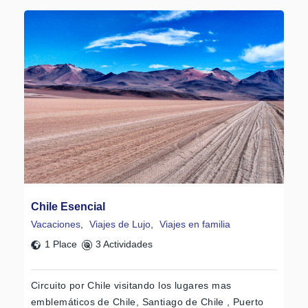
Chile Esencial
Vacaciones
,
Viajes de Lujo
,
Viajes en familia
1 Place
3 Actividades
Circuito por Chile visitando los lugares mas
emblemáticos de Chile, Santiago de Chile , Puerto