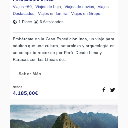
Viajes +60
,
Viajes de Lujo
,
Viajes de novios
,
Viajes
Destacados
,
Viajes en familia
,
Viajes en Grupo
1 Place
6 Actividades
Embárcate en la Gran Expedición Inca, un viaje para
adultos que une cultura, naturaleza y arqueología en
un completo recorrido por Perú. Desde Lima y
Paracas con las Líneas de…
Saber Más
desde
4.185,00
€