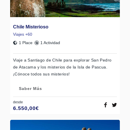
Chile Misterioso
Viajes +60
1 Place
1 Actividad
Viaje a Santiago de Chile para explorar San Pedro
de Atacama y los misterios de la Isla de Pascua.
¡Cónoce todos sus misterios!
Saber Más
desde
6.550,00
€