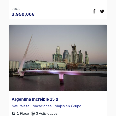
desde
3.950,00
€
Argentina Increíble 15 d
Naturaleza
,
Vacaciones
,
Viajes en Grupo
1 Place
3 Actividades