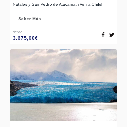
Natales y San Pedro de Atacama. ¡Ven a Chile!
Saber Más
desde
3.675,00
€