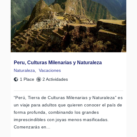
Peru, Culturas Milenarias y Naturaleza
Naturaleza
,
Vacaciones
1 Place
2 Actividades
“Perú, Tierra de Culturas Milenarias y Naturaleza” es
un viaje para adultos que quieren conocer el país de
forma profunda, combinando los grandes
imprescindibles con joyas menos masificadas.
Comenzarás en…