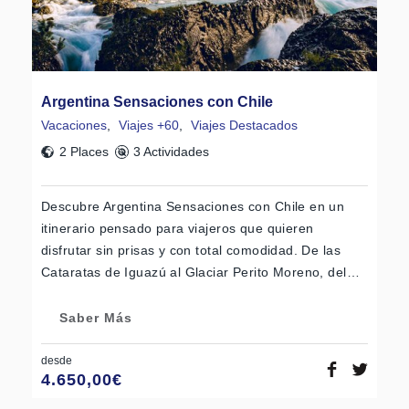
Argentina Sensaciones con Chile
Vacaciones
,
Viajes +60
,
Viajes Destacados
2 Places
3 Actividades
Descubre Argentina Sensaciones con Chile en un
itinerario pensado para viajeros que quieren
disfrutar sin prisas y con total comodidad. De las
Cataratas de Iguazú al Glaciar Perito Moreno, del…
Saber Más
desde
4.650,00
€