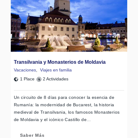
Transilvania y Monasterios de Moldavia
Vacaciones
,
Viajes en familia
1 Place
2 Actividades
Un circuito de 8 días para conocer la esencia de
Rumanía: la modernidad de Bucarest, la historia
medieval de Transilvania, los famosos Monasterios
de Moldavia y el icónico Castillo de…
Saber Más