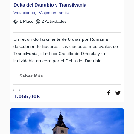
Delta del Danubio y Transilvania
Vacaciones
,
Viajes en familia
1 Place
2 Actividades
Un recorrido fascinante de 8 días por Rumanía,
descubriendo Bucarest, las ciudades medievales de
Transilvania, el mítico Castillo de Drácula y un
inolvidable crucero por el Delta del Danubio.
Saber Más
desde
1.055,00
€