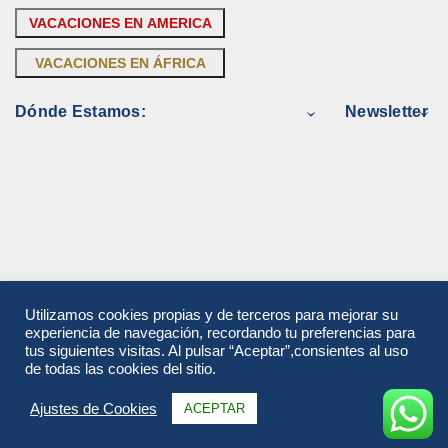
VACACIONES EN AMERICA
VACACIONES EN ÁFRICA
Dónde Estamos:
Newsletter
Utilizamos cookies propias y de terceros para mejorar su
experiencia de navegación, recordando tu preferencias para
tus siguientes visitas. Al pulsar “Aceptar”,consientes al uso
de todas las cookies del sitio.
Ajustes de Cookies
ACEPTAR