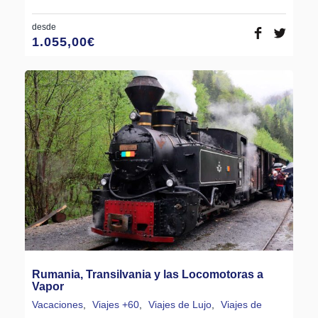
desde
1.055,00
€
Rumania, Transilvania y las Locomotoras a
Vapor
Vacaciones
,
Viajes +60
,
Viajes de Lujo
,
Viajes de