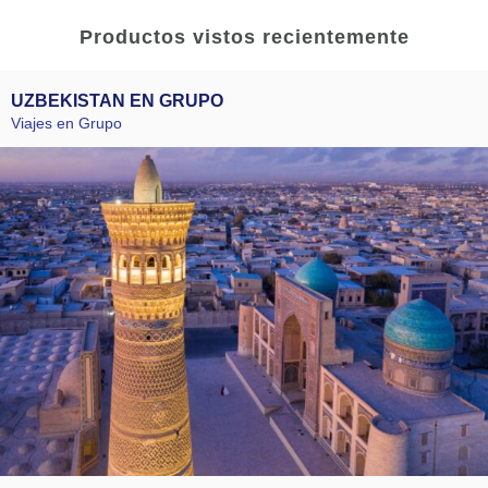
Productos vistos recientemente
UZBEKISTAN EN GRUPO
Viajes en Grupo