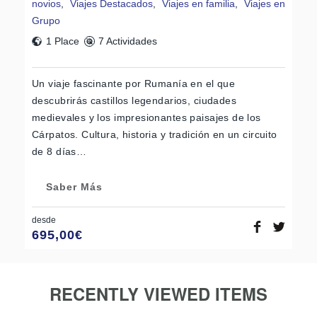
novios
,
Viajes Destacados
,
Viajes en familia
,
Viajes en
Grupo
1 Place
7 Actividades
Un viaje fascinante por Rumanía en el que
descubrirás castillos legendarios, ciudades
medievales y los impresionantes paisajes de los
Cárpatos. Cultura, historia y tradición en un circuito
de 8 días…
Saber Más
desde
695,00
€
RECENTLY VIEWED ITEMS