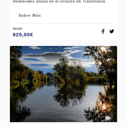
medievales únicas en el corazón de Transilvania.
Saber Más
desde
825,00
€