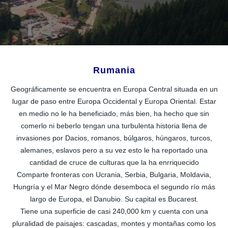
Rumania
Geográficamente se encuentra en Europa Central situada en un
lugar de paso entre Europa Occidental y Europa Oriental. Estar
en medio no le ha beneficiado, más bien, ha hecho que sin
comerlo ni beberlo tengan una turbulenta historia llena de
invasiones por Dacios, romanos, búlgaros, húngaros, turcos,
alemanes, eslavos pero a su vez esto le ha reportado una
cantidad de cruce de culturas que la ha enrriquecido
Comparte fronteras con Ucrania, Serbia, Bulgaria, Moldavia,
Hungría y el Mar Negro dónde desemboca el segundo río más
largo de Europa, el Danubio. Su capital es Bucarest.
Tiene una superficie de casi 240,000 km y cuenta con una
pluralidad de paisajes: cascadas, montes y montañas como los