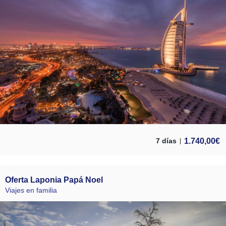
1.740,00
€
7 días
Oferta Laponia Papá Noel
Viajes en familia