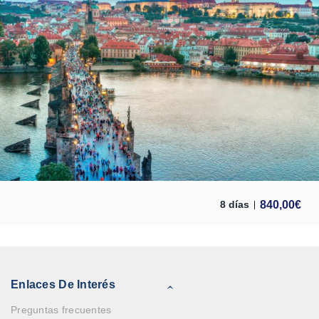
840,00
€
8 días
Enlaces De Interés
Preguntas frecuentes