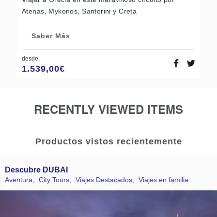
Atenas, Mykonos, Santorini y Creta
Saber Más
desde
1.539,00
€
RECENTLY VIEWED ITEMS
Productos vistos recientemente
Descubre DUBAI
Aventura
,
City Tours
,
Viajes Destacados
,
Viajes en familia