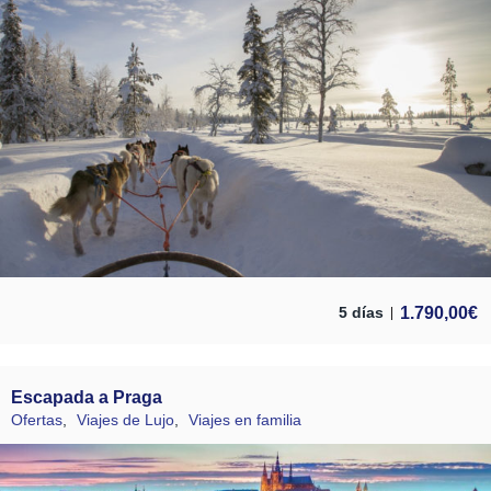
1.790,00
€
5 días
Escapada a Praga
Ofertas
,
Viajes de Lujo
,
Viajes en familia