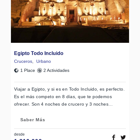
Egipto Todo Incluido
Cruceros
,
Urbano
1 Place
2 Actividades
Viajar a Egipto, y si es en Todo Incluido, es perfecto.
Es el más competo en 8 días, que te podemos
ofrecer. Son 4 noches de crucero y 3 noches…
Saber Más
desde