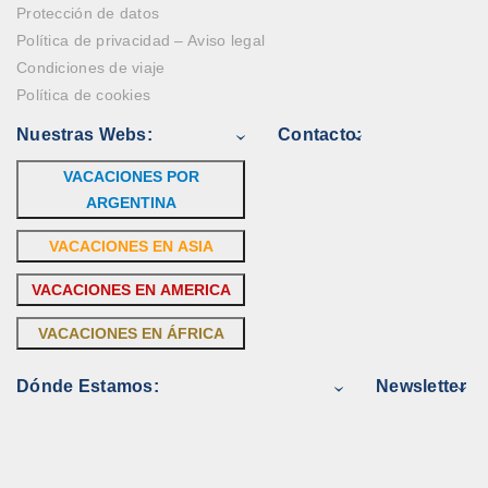
Protección de datos
Política de privacidad – Aviso legal
Condiciones de viaje
Política de cookies
Nuestras Webs:
Contacto:
VACACIONES POR
ARGENTINA
VACACIONES EN ASIA
VACACIONES EN AMERICA
VACACIONES EN ÁFRICA
Dónde Estamos:
Newsletter