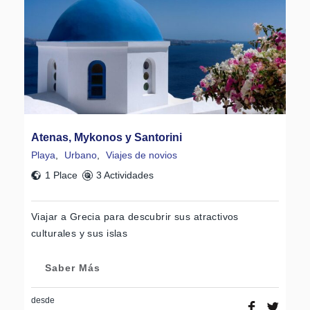
Atenas, Mykonos y Santorini
Playa
,
Urbano
,
Viajes de novios
1 Place
3 Actividades
Viajar a Grecia para descubrir sus atractivos
culturales y sus islas
Saber Más
desde