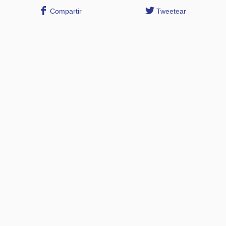
Compartir
Tweetear