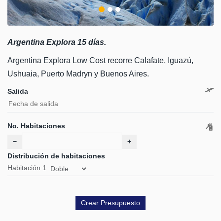
Argentina Explora 15 días.
Argentina Explora Low Cost recorre Calafate, Iguazú,
Ushuaia, Puerto Madryn y Buenos Aires.
Salida
No. Habitaciones
−
+
Distribución de habitaciones
Habitación
1