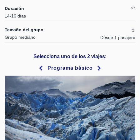
Duración
14-16 días
Tamaño del grupo
Grupo mediano
Desde 1 pasajero
Selecciona uno de los 2 viajes:
Programa básico