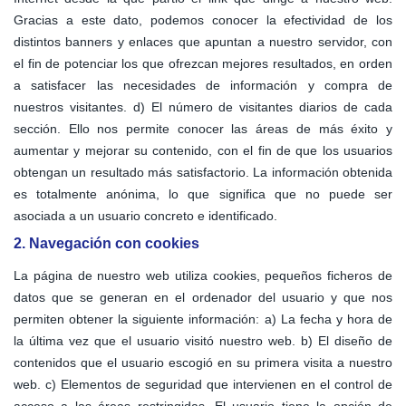
Gracias a este dato, podemos conocer la efectividad de los
distintos banners y enlaces que apuntan a nuestro servidor, con
el fin de potenciar los que ofrezcan mejores resultados, en orden
a satisfacer las necesidades de información y compra de
nuestros visitantes. d) El número de visitantes diarios de cada
sección. Ello nos permite conocer las áreas de más éxito y
aumentar y mejorar su contenido, con el fin de que los usuarios
obtengan un resultado más satisfactorio. La información obtenida
es totalmente anónima, lo que significa que no puede ser
asociada a un usuario concreto e identificado.
2. Navegación con cookies
La página de nuestro web utiliza cookies, pequeños ficheros de
datos que se generan en el ordenador del usuario y que nos
permiten obtener la siguiente información: a) La fecha y hora de
la última vez que el usuario visitó nuestro web. b) El diseño de
contenidos que el usuario escogió en su primera visita a nuestro
web. c) Elementos de seguridad que intervienen en el control de