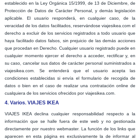
establecido en la Ley Orgánica 15/1999, de 13 de Diciembre, de
Protección de Datos de Carácter Personal, y demás legislación
aplicable. El usuario responderá, en cualquier caso, de la
veracidad de los datos facilitados, reservándose viajesikea.com el
derecho a excluir de los servicios registrados a todo usuario que
haya facilitado datos falsos, sin prejuicio de las demás acciones
que procedan en Derecho. Cualquier usuario registrado puede en
cualquier momento ejercer el derecho a acceder, rectificar y, en
su caso, cancelar sus datos de carácter personal suministrados a
viajesikea.com. Se entenderá que el usuario acepta las
condiciones establecidas si envía el formulario de recogida de
datos o bien en el caso de realizar una contratación online de
cualquiera de los servicios ofrecidos por viajesikea.com.
4. Varios. VIAJES IKEA
VIAJES IKEA declina cualquier responsabilidad respecto a la
información que se halle fuera de este web y no gestionada
directamente por nuestro webmaster. La función de los links que
aparecen en esta página es exclusivamente la de informar al