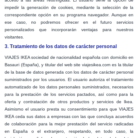
acceso a las áreas restringidas. El usuario tiene la opción de
impedir la generación de cookies, mediante la selección de la
correspondiente opción en su programa navegador. Aunque en
ese caso, no podremos ofrecer en el futuro servicios
personalizados que incorporarán ventajas para nuestros
visitantes.
3. Tratamiento de los datos de carácter personal
VIAJES IKEA sociedad de nacionalidad española con domicilio en
Basauri (España), y titular del web site viajesikea.com es la titular
de la base de datos generada con los datos de carácter personal
suministrados por los usuarios. El usuario autoriza el tratamiento
automatizado de los datos personales suministrados, necesarios
para la prestación de los servicios pactados, así como para la
oferta y contratación de otros productos y servicios de Ikea.
Asimismo el usuario presta su consentimiento para que VIAJES
IKEA ceda sus datos a empresas con las que concluya acuerdos
de colaboración para la mejor prestación del servicio radicadas
en España o el extranjero, respetando, en todo caso, la