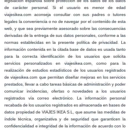
legislación española sobre protección de los datos de los datos
de carácter personal. Si el usuario es menor de edad
viajesikea.com aconseja consultar con sus padres o tutores
legales la conveniencia o no de navegar por el contenido de esta
web, y que sea previamente asesorado sobre las consecuencias
derivadas de la entrega de sus datos personales, conforme a las
normas establecidas en la presente política de privacidad. La
información contenida en la citada base de datos es usada tanto
para la correcta identificación de los usuarios que solicita
servicios personalizados en viajesikea.com, como para la
realización de estudios estadísticos de los usuarios registrados
de viajesikea.com que permitan diseñar mejoras en los servicios
prestados, llevar a cabo tareas básicas de administración y poder
comunicar incidencias, ofertas o novedades a los usuarios
registrados vía correo electrónico. La información personal
recabada de los usuarios registrados es almacenada en bases de
datos propiedad de VIAJES IKEA S.L, que asume las medidas de
índole técnica, organizativa y de seguridad que garanticen la
confidencialidad e integridad de la información de acuerdo con lo