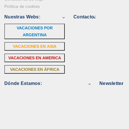
Política de cookies
Nuestras Webs:
Contacto:
VACACIONES POR
ARGENTINA
VACACIONES EN ASIA
VACACIONES EN AMERICA
VACACIONES EN ÁFRICA
Dónde Estamos:
Newsletter