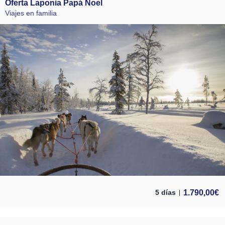
Oferta Laponia Papá Noel
Viajes en familia
1.790,00
€
5 días