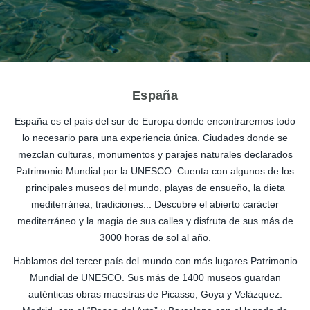
España
España es el país del sur de Europa donde encontraremos todo
lo necesario para una experiencia única. Ciudades donde se
mezclan culturas, monumentos y parajes naturales declarados
Patrimonio Mundial por la UNESCO. Cuenta con algunos de los
principales museos del mundo, playas de ensueño, la dieta
mediterránea, tradiciones... Descubre el abierto carácter
mediterráneo y la magia de sus calles y disfruta de sus más de
3000 horas de sol al año.
Hablamos del tercer país del mundo con más lugares Patrimonio
Mundial de UNESCO. Sus más de 1400 museos guardan
auténticas obras maestras de Picasso, Goya y Velázquez.