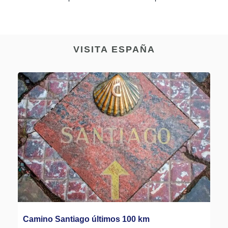
VISITA ESPAÑA
Camino Santiago últimos 100 km