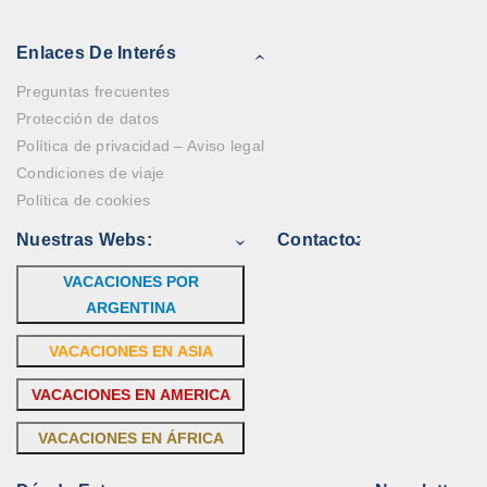
Enlaces De Interés
Preguntas frecuentes
Protección de datos
Política de privacidad – Aviso legal
Condiciones de viaje
Política de cookies
Nuestras Webs:
Contacto:
VACACIONES POR
ARGENTINA
VACACIONES EN ASIA
VACACIONES EN AMERICA
VACACIONES EN ÁFRICA