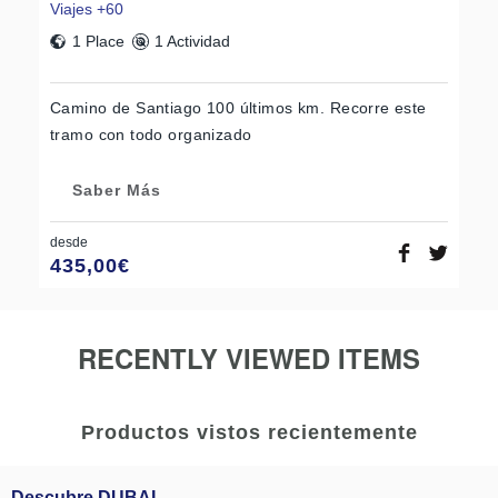
Viajes +60
1 Place
1 Actividad
Camino de Santiago 100 últimos km. Recorre este
tramo con todo organizado
Saber Más
desde
435,00
€
RECENTLY VIEWED ITEMS
Productos vistos recientemente
Descubre DUBAI