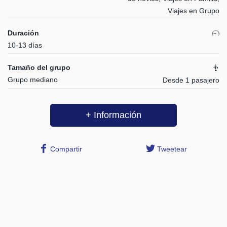
Viajes en Grupo
Duración
10-13 días
Tamaño del grupo
Grupo mediano
Desde 1 pasajero
+ Información
Compartir
Tweetear