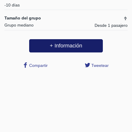
-10 días
Tamaño del grupo
Grupo mediano
Desde 1 pasajero
+ Información
Compartir
Tweetear