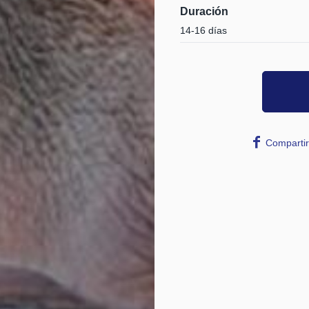
Duración
14-16 días
Compartir