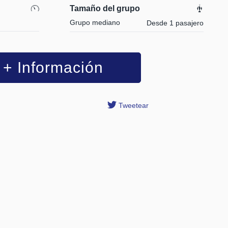
Tamaño del grupo
Grupo mediano
Desde 1 pasajero
+ Información
Tweetear