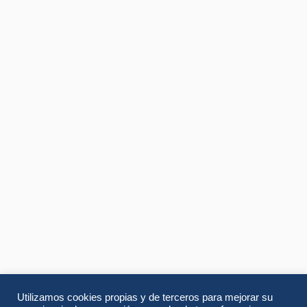
Utilizamos cookies propias y de terceros para mejorar su