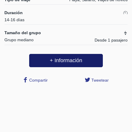
Duración
14-16 días
Tamaño del grupo
Grupo mediano
Desde 1 pasajero
+ Información
Compartir
Tweetear