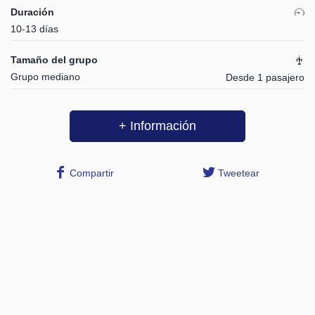
Duración
10-13 días
Tamaño del grupo
Grupo mediano
Desde 1 pasajero
+ Información
Compartir
Tweetear