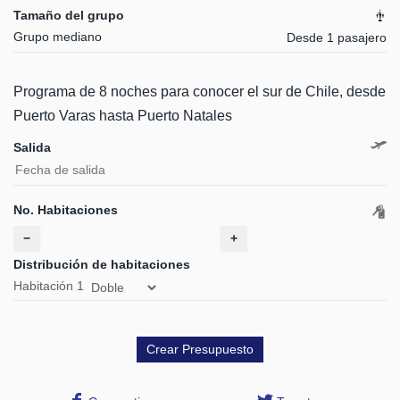
Tamaño del grupo
Grupo mediano
Desde 1 pasajero
Programa de 8 noches para conocer el sur de Chile, desde
Puerto Varas hasta Puerto Natales
Salida
No. Habitaciones
−
+
Distribución de habitaciones
Habitación
1