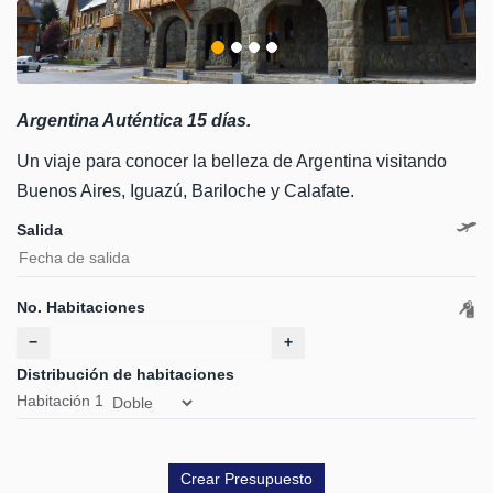
Argentina Auténtica 15 días.
Un viaje para conocer la belleza de Argentina visitando
Buenos Aires, Iguazú, Bariloche y Calafate.
Salida
No. Habitaciones
−
+
Distribución de habitaciones
Habitación
1