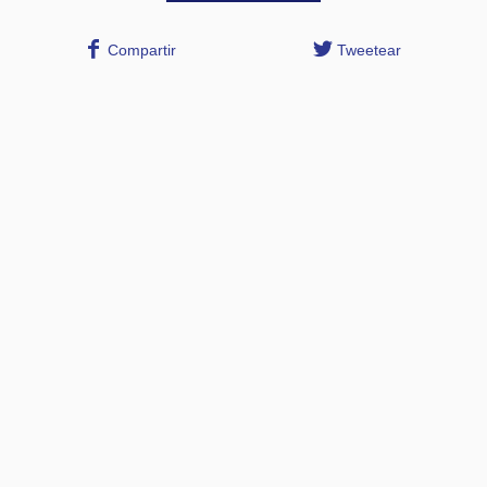
Compartir
Tweetear