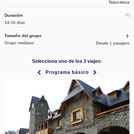
Naturaleza
Duración
14-16 días
Tamaño del grupo
Grupo mediano
Desde 1 pasajero
Selecciona uno de los 3 viajes:
Programa básico