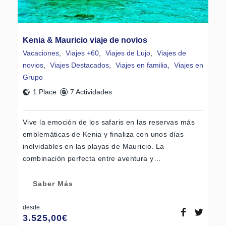
Kenia & Mauricio viaje de novios
Vacaciones
,
Viajes +60
,
Viajes de Lujo
,
Viajes de
novios
,
Viajes Destacados
,
Viajes en familia
,
Viajes en
Grupo
1 Place
7 Actividades
Vive la emoción de los safaris en las reservas más
emblemáticas de Kenia y finaliza con unos días
inolvidables en las playas de Mauricio. La
combinación perfecta entre aventura y…
Saber Más
desde
3.525,00
€