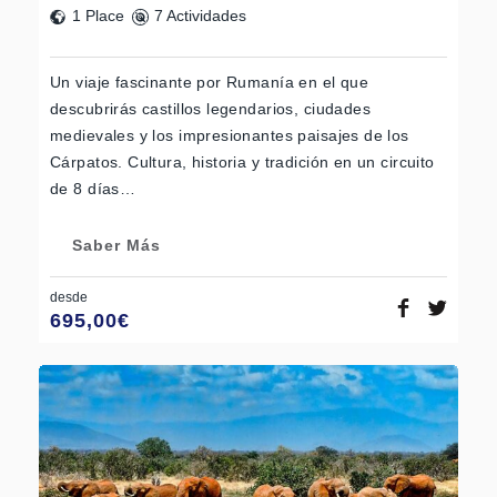
1 Place
7 Actividades
Un viaje fascinante por Rumanía en el que
descubrirás castillos legendarios, ciudades
medievales y los impresionantes paisajes de los
Cárpatos. Cultura, historia y tradición en un circuito
de 8 días…
Saber Más
desde
695,00
€