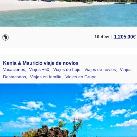
1.205,00
€
10 días
Kenia & Mauricio viaje de novios
Vacaciones
,
Viajes +60
,
Viajes de Lujo
,
Viajes de novios
,
Viajes
Destacados
,
Viajes en familia
,
Viajes en Grupo