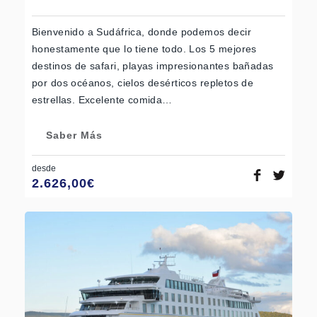
Bienvenido a Sudáfrica, donde podemos decir
honestamente que lo tiene todo. Los 5 mejores
destinos de safari, playas impresionantes bañadas
por dos océanos, cielos desérticos repletos de
estrellas. Excelente comida…
Saber Más
desde
2.626,00
€