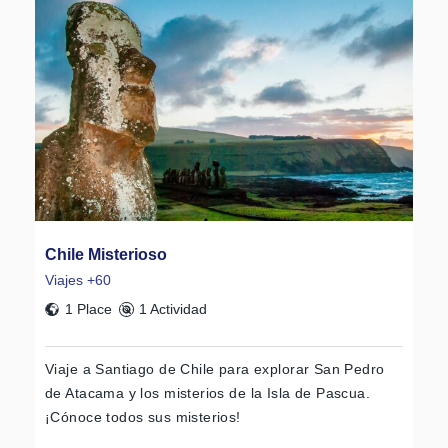
Chile Misterioso
Viajes +60
1 Place
1 Actividad
Viaje a Santiago de Chile para explorar San Pedro
de Atacama y los misterios de la Isla de Pascua.
¡Cónoce todos sus misterios!