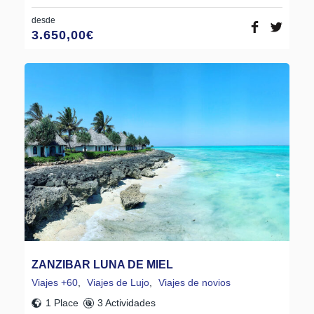
desde
3.650,00
€
ZANZIBAR LUNA DE MIEL
Viajes +60
,
Viajes de Lujo
,
Viajes de novios
1 Place
3 Actividades