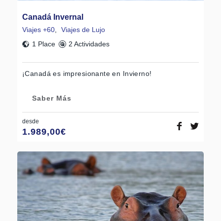
Canadá Invernal
Viajes +60
,
Viajes de Lujo
1 Place
2 Actividades
¡Canadá es impresionante en Invierno!
Saber Más
desde
1.989,00
€