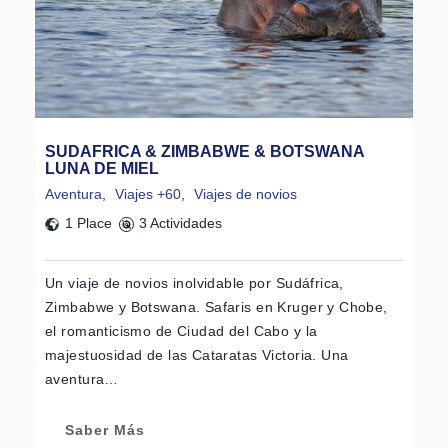
SUDAFRICA & ZIMBABWE & BOTSWANA
LUNA DE MIEL
Aventura
,
Viajes +60
,
Viajes de novios
1 Place
3 Actividades
Un viaje de novios inolvidable por Sudáfrica,
Zimbabwe y Botswana. Safaris en Kruger y Chobe,
el romanticismo de Ciudad del Cabo y la
majestuosidad de las Cataratas Victoria. Una
aventura…
Saber Más