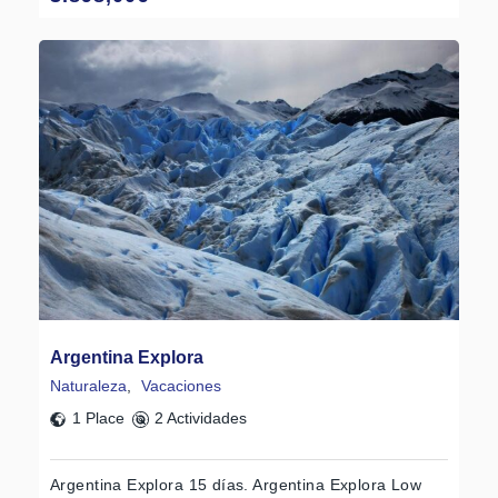
Argentina Explora
Naturaleza
,
Vacaciones
1 Place
2 Actividades
Argentina Explora 15 días. Argentina Explora Low