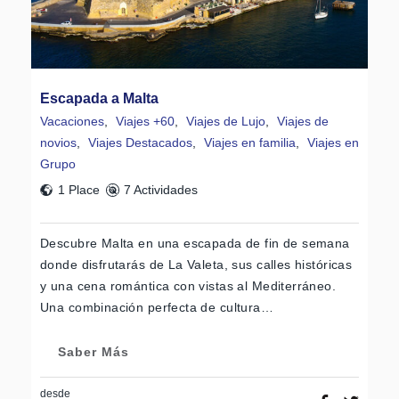
Escapada a Malta
Vacaciones
,
Viajes +60
,
Viajes de Lujo
,
Viajes de
novios
,
Viajes Destacados
,
Viajes en familia
,
Viajes en
Grupo
1 Place
7 Actividades
Descubre Malta en una escapada de fin de semana
donde disfrutarás de La Valeta, sus calles históricas
y una cena romántica con vistas al Mediterráneo.
Una combinación perfecta de cultura…
Saber Más
desde