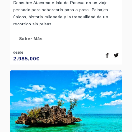
Descubre Atacama e Isla de Pascua en un viaje
pensado para saborearlo paso a paso. Paisajes
únicos, historia milenaria y la tranquilidad de un
recorrido sin prisas.
Saber Más
desde
2.985,00
€