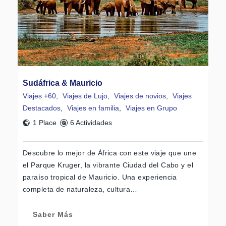
Sudáfrica & Mauricio
Viajes +60
,
Viajes de Lujo
,
Viajes de novios
,
Viajes
Destacados
,
Viajes en familia
,
Viajes en Grupo
1 Place
6 Actividades
Descubre lo mejor de África con este viaje que une
el Parque Kruger, la vibrante Ciudad del Cabo y el
paraíso tropical de Mauricio. Una experiencia
completa de naturaleza, cultura…
Saber Más