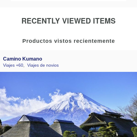
RECENTLY VIEWED ITEMS
Productos vistos recientemente
Camino Kumano
Viajes +60
,
Viajes de novios