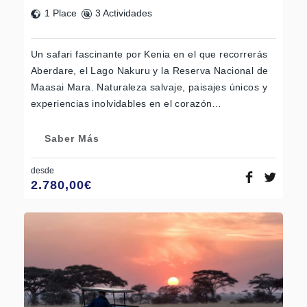
1 Place
3 Actividades
Un safari fascinante por Kenia en el que recorrerás
Aberdare, el Lago Nakuru y la Reserva Nacional de
Maasai Mara. Naturaleza salvaje, paisajes únicos y
experiencias inolvidables en el corazón…
Saber Más
desde
2.780,00
€