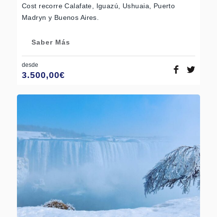
Cost recorre Calafate, Iguazú, Ushuaia, Puerto
Madryn y Buenos Aires.
Saber Más
desde
3.500,00
€