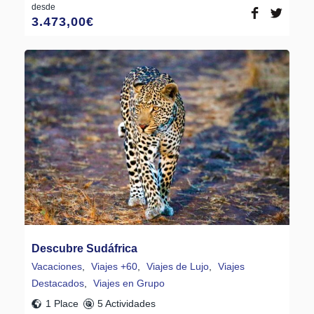
desde
3.473,00
€
Descubre Sudáfrica
Vacaciones
,
Viajes +60
,
Viajes de Lujo
,
Viajes
Destacados
,
Viajes en Grupo
1 Place
5 Actividades