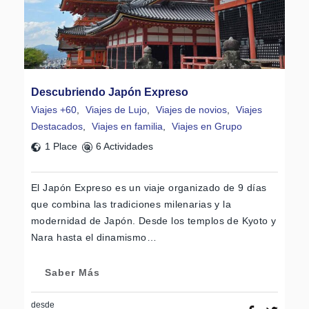
Descubriendo Japón Expreso
Viajes +60
,
Viajes de Lujo
,
Viajes de novios
,
Viajes
Destacados
,
Viajes en familia
,
Viajes en Grupo
1 Place
6 Actividades
El Japón Expreso es un viaje organizado de 9 días
que combina las tradiciones milenarias y la
modernidad de Japón. Desde los templos de Kyoto y
Nara hasta el dinamismo…
Saber Más
desde