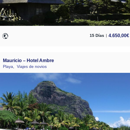
4.650,00
€
15 Días
Mauricio – Hotel Ambre
Playa
,
Viajes de novios