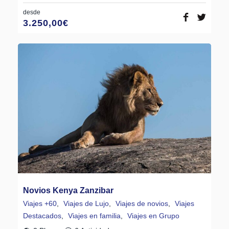
desde
3.250,00
€
Novios Kenya Zanzibar
Viajes +60
,
Viajes de Lujo
,
Viajes de novios
,
Viajes
Destacados
,
Viajes en familia
,
Viajes en Grupo