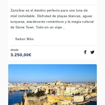
Zanzíbar es el destino perfecto para una luna de
miel inolvidable. Disfrutad de playas blancas, aguas
turquesa, atardeceres románticos y la magia cultural
de Stone Town. Todo en un viaje…
Saber Más
desde
3.250,00
€