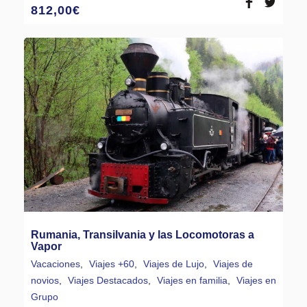
812,00
€
Rumania, Transilvania y las Locomotoras a
Vapor
Vacaciones
,
Viajes +60
,
Viajes de Lujo
,
Viajes de
novios
,
Viajes Destacados
,
Viajes en familia
,
Viajes en
Grupo