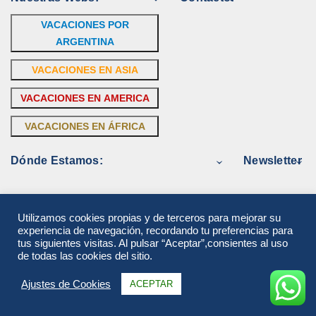
VACACIONES POR
ARGENTINA
VACACIONES EN ASIA
VACACIONES EN AMERICA
VACACIONES EN ÁFRICA
Dónde Estamos:
Newsletter
Utilizamos cookies propias y de terceros para mejorar su
experiencia de navegación, recordando tu preferencias para
tus siguientes visitas. Al pulsar “Aceptar”,consientes al uso
de todas las cookies del sitio.
Ajustes de Cookies
ACEPTAR