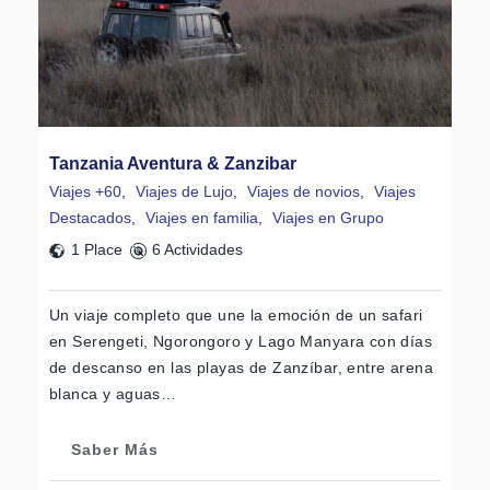
Tanzania Aventura & Zanzibar
Viajes +60
,
Viajes de Lujo
,
Viajes de novios
,
Viajes
Destacados
,
Viajes en familia
,
Viajes en Grupo
1 Place
6 Actividades
Un viaje completo que une la emoción de un safari
en Serengeti, Ngorongoro y Lago Manyara con días
de descanso en las playas de Zanzíbar, entre arena
blanca y aguas…
Saber Más