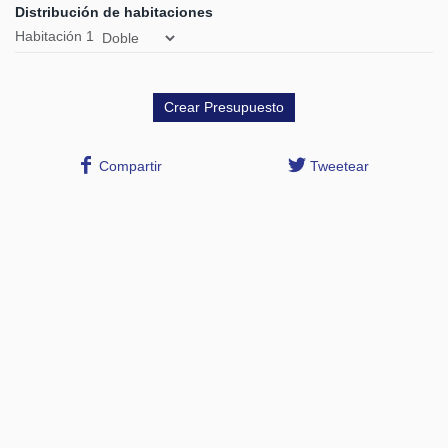
Distribución de habitaciones
Habitación
1
Compartir
Tweetear