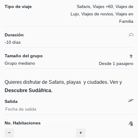
Tipo de viaje
Safaris, Viajes +60, Viajes de
Lujo, Viajes de novios, Viajes en
Familia
Duración
-10 días
Tamaño del grupo
Grupo mediano
Desde 1 pasajero
Quieres disfrutar de Safaris, playas y ciudades. Ven y
Descubre Sudáfrica.
Salida
No. Habitaciones
−
+