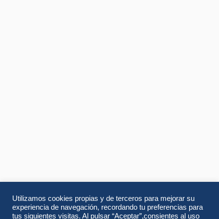
Utilizamos cookies propias y de terceros para mejorar su
experiencia de navegación, recordando tu preferencias para
tus siguientes visitas. Al pulsar “Aceptar”,consientes al uso