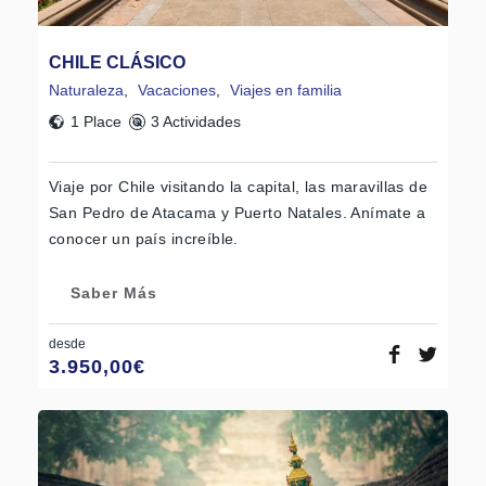
CHILE CLÁSICO
Naturaleza
,
Vacaciones
,
Viajes en familia
1 Place
3 Actividades
Viaje por Chile visitando la capital, las maravillas de
San Pedro de Atacama y Puerto Natales. Anímate a
conocer un país increíble.
Saber Más
desde
3.950,00
€