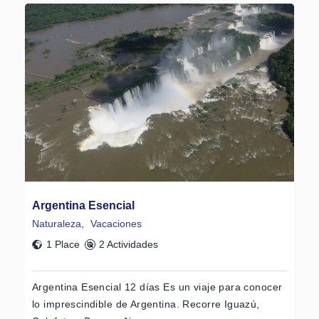
Argentina Esencial
Naturaleza
,
Vacaciones
1 Place
2 Actividades
Argentina Esencial 12 días Es un viaje para conocer
lo imprescindible de Argentina. Recorre Iguazú,