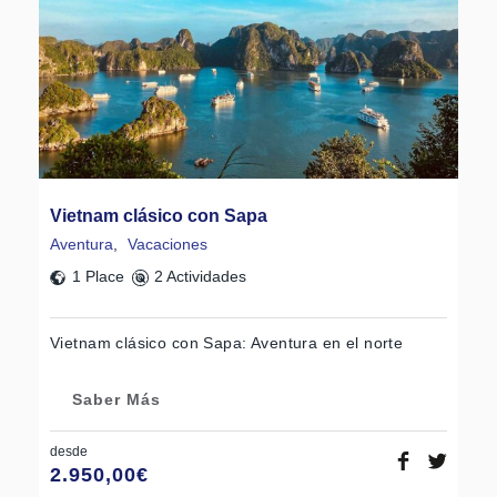
Vietnam clásico con Sapa
Aventura
,
Vacaciones
1 Place
2 Actividades
Vietnam clásico con Sapa: Aventura en el norte
Saber Más
desde
2.950,00
€