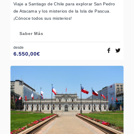
Viaje a Santiago de Chile para explorar San Pedro
de Atacama y los misterios de la Isla de Pascua.
¡Cónoce todos sus misterios!
Saber Más
desde
6.550,00
€