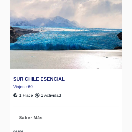
SUR CHILE ESENCIAL
Viajes +60
1 Place
1 Actividad
Saber Más
desde