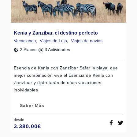
Kenia y Zanzibar, el destino perfecto
Vacaciones
,
Viajes de Lujo
,
Viajes de novios
2 Places
3 Actividades
Esencia de Kenia con Zanzíbar Safari y playa, que
mejor combinación vive el Esencia de Kenia con
Zanzíbar y disfrutarás de unas vacaciones
inolvidables
Saber Más
desde
3.380,00
€