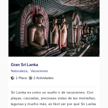
Gran Sri Lanka
Naturaleza
,
Vacaciones
1 Place
2 Actividades
Sri Lanka es como un sueño ir de vacaciones. Con
playas, cascadas, preciosas vistas de las montañas,
lagunas y mucho más, es fácil ver por qué Sri Lanka