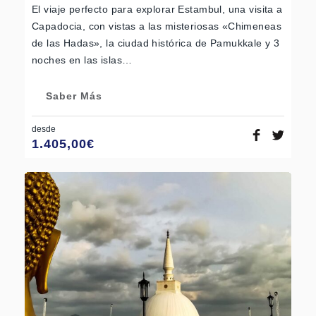
El viaje perfecto para explorar Estambul, una visita a
Capadocia, con vistas a las misteriosas «Chimeneas
de las Hadas», la ciudad histórica de Pamukkale y 3
noches en las islas…
Saber Más
desde
1.405,00
€