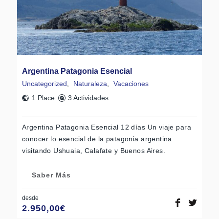
Argentina Patagonia Esencial
Uncategorized
,
Naturaleza
,
Vacaciones
1 Place
3 Actividades
Argentina Patagonia Esencial 12 días Un viaje para
conocer lo esencial de la patagonia argentina
visitando Ushuaia, Calafate y Buenos Aires.
Saber Más
desde
2.950,00
€