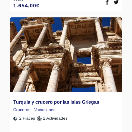
1.654,00
€
Turquía y crucero por las Islas Griegas
Cruceros
,
Vacaciones
2 Places
2 Actividades