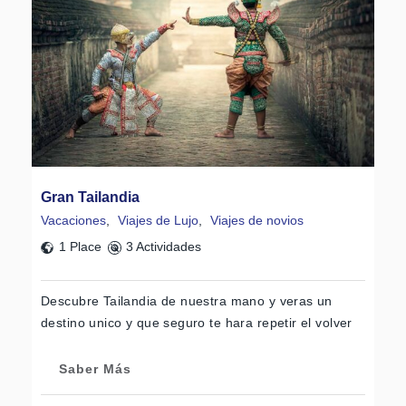
Gran Tailandia
Vacaciones
,
Viajes de Lujo
,
Viajes de novios
1 Place
3 Actividades
Descubre Tailandia de nuestra mano y veras un
destino unico y que seguro te hara repetir el volver
Saber Más