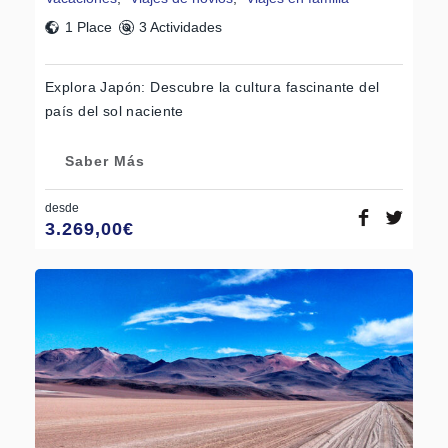
1 Place
3 Actividades
Explora Japón: Descubre la cultura fascinante del
país del sol naciente
Saber Más
desde
3.269,00
€