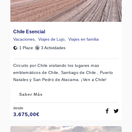
Chile Esencial
Vacaciones
,
Viajes de Lujo
,
Viajes en familia
1 Place
3 Actividades
Circuito por Chile visitando los lugares mas
emblemáticos de Chile, Santiago de Chile , Puerto
Natales y San Pedro de Atacama. ¡Ven a Chile!
Saber Más
desde
3.675,00
€