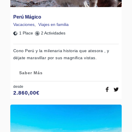
Perú Mágico
Vacaciones
,
Viajes en familia
1 Place
2 Actividades
Cono Perú y la milenaria historia que atesora , y
déjate maravillar por sus magnifica vistas.
Saber Más
desde
2.860,00
€