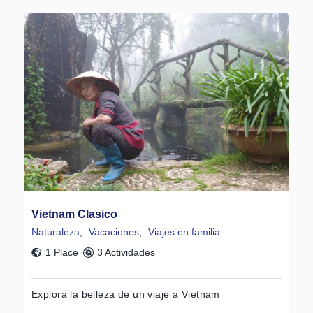
Vietnam Clasico
Naturaleza
,
Vacaciones
,
Viajes en familia
1 Place
3 Actividades
Explora la belleza de un viaje a Vietnam