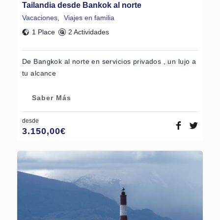
Tailandia desde Bankok al norte
Vacaciones
,
Viajes en familia
1 Place
2 Actividades
De Bangkok al norte en servicios privados , un lujo a
tu alcance
Saber Más
desde
3.150,00
€