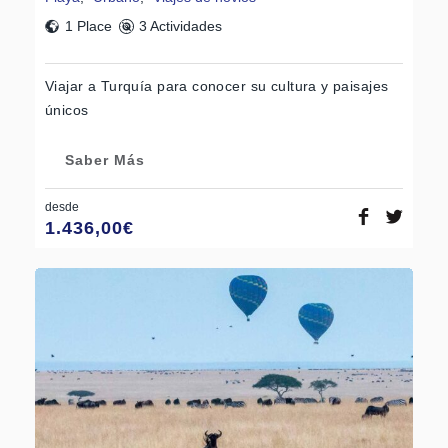
1 Place
3 Actividades
Viajar a Turquía para conocer su cultura y paisajes
únicos
Saber Más
desde
1.436,00
€