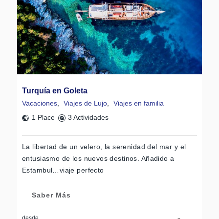
Turquía en Goleta
Vacaciones
,
Viajes de Lujo
,
Viajes en familia
1 Place
3 Actividades
La libertad de un velero, la serenidad del mar y el
entusiasmo de los nuevos destinos. Añadido a
Estambul…viaje perfecto
Saber Más
desde