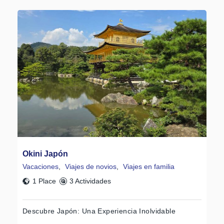
Okini Japón
Vacaciones
,
Viajes de novios
,
Viajes en familia
1 Place
3 Actividades
Descubre Japón: Una Experiencia Inolvidable