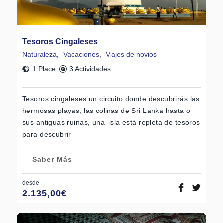
Tesoros Cingaleses
Naturaleza
,
Vacaciones
,
Viajes de novios
1 Place
3 Actividades
Tesoros cingaleses un circuito donde descubrirás las
hermosas playas, las colinas de Sri Lanka hasta o
sus antiguas ruinas, una isla está repleta de tesoros
para descubrir
Saber Más
desde
2.135,00
€