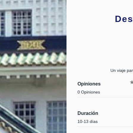
Des
Un viaje par
Opiniones
0 Opiniones
Duración
10-13 días