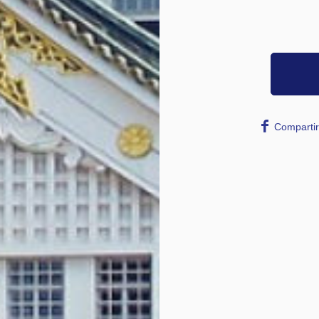
Compartir