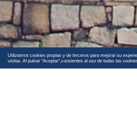
Utilizamos cookies propias y de terceros para mejorar su experi
visitas. Al pulsar “Aceptar”,consientes al uso de todas las cookies 
Información
Todo sobre Descubriendo Japón.