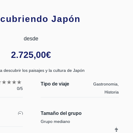
cubriendo Japón
desde
2.725,00
€
a descubrir los paisajes y la cultura de Japón
Tipo de viaje
Gastronomia,
0/5
Historia
Tamaño del grupo
Grupo mediano