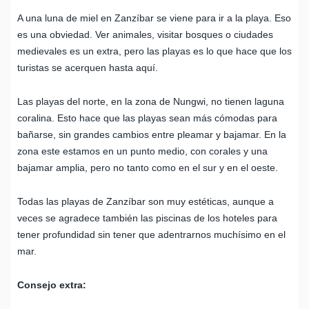
A una luna de miel en Zanzíbar se viene para ir a la playa. Eso
es una obviedad. Ver animales, visitar bosques o ciudades
medievales es un extra, pero las playas es lo que hace que los
turistas se acerquen hasta aquí.
Las playas del norte, en la zona de Nungwi, no tienen laguna
coralina. Esto hace que las playas sean más cómodas para
bañarse, sin grandes cambios entre pleamar y bajamar. En la
zona este estamos en un punto medio, con corales y una
bajamar amplia, pero no tanto como en el sur y en el oeste.
Todas las playas de Zanzíbar son muy estéticas, aunque a
veces se agradece también las piscinas de los hoteles para
tener profundidad sin tener que adentrarnos muchísimo en el
mar.
Consejo extra: