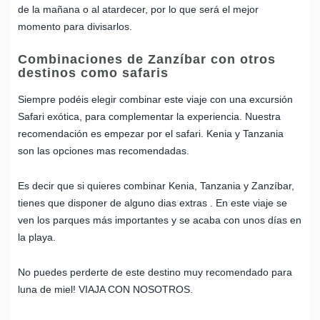
de la mañana o al atardecer, por lo que será el mejor
momento para divisarlos.
Combinaciones de Zanzíbar con otros
destinos como safaris
Siempre podéis elegir combinar este viaje con una excursión
Safari exótica, para complementar la experiencia. Nuestra
recomendación es empezar por el safari. Kenia y Tanzania
son las opciones mas recomendadas.
Es decir que si quieres combinar Kenia, Tanzania y Zanzíbar,
tienes que disponer de alguno dias extras
. En este viaje se
ven los parques más importantes y se acaba con unos días en
la playa.
No puedes perderte de este destino muy recomendado para
luna de miel! VIAJA CON NOSOTROS.