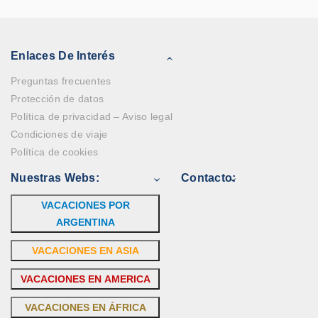
Enlaces De Interés
Preguntas frecuentes
Protección de datos
Política de privacidad – Aviso legal
Condiciones de viaje
Política de cookies
Nuestras Webs:
Contacto:
VACACIONES POR
ARGENTINA
VACACIONES EN ASIA
VACACIONES EN AMERICA
VACACIONES EN ÁFRICA