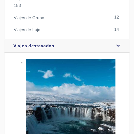
153
12
Viajes de Grupo
14
Viajes de Lujo
Viajes destacados