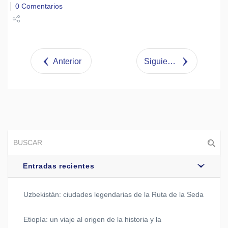
0 Comentarios
Share
Tweet
Anterior
Siguiente
Entradas recientes
Uzbekistán: ciudades legendarias de la Ruta de la Seda
Etiopía: un viaje al origen de la historia y la