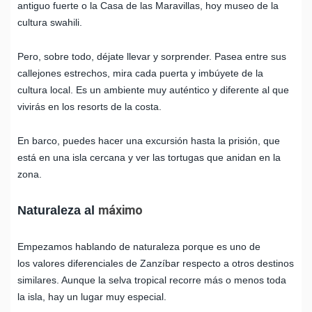
antiguo fuerte o la Casa de las Maravillas, hoy museo de la
cultura swahili.
Pero, sobre todo, déjate llevar y sorprender. Pasea entre sus
callejones estrechos, mira cada puerta y imbúyete de la
cultura local. Es un ambiente muy auténtico y diferente al que
vivirás en los resorts de la costa.
En barco, puedes hacer una excursión hasta la prisión, que
está en una isla cercana y ver las tortugas que anidan en la
zona.
máximo
Naturaleza al
Empezamos hablando de naturaleza porque es uno de
los valores diferenciales de Zanzíbar respecto a otros destinos
similares. Aunque la selva tropical recorre más o menos toda
la isla, hay un lugar muy especial.