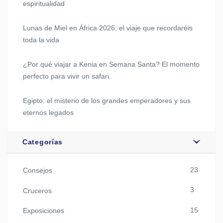
espiritualidad
Lunas de Miel en África 2026: el viaje que recordaréis
toda la vida
¿Por qué viajar a Kenia en Semana Santa? El momento
perfecto para vivir un safari.
Egipto: el misterio de los grandes emperadores y sus
eternos legados
Categorías
23
Consejos
3
Cruceros
15
Exposiciones