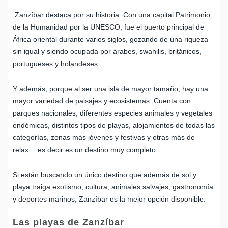
Zanzíbar destaca por su historia. Con una capital Patrimonio
de la Humanidad por la UNESCO, fue el puerto principal de
África oriental durante varios siglos, gozando de una riqueza
sin igual y siendo ocupada por árabes, swahilis, británicos,
portugueses y holandeses.
Y además, porque al ser una isla de mayor tamaño, hay una
mayor variedad de paisajes y ecosistemas. Cuenta con
parques nacionales, diferentes especies animales y vegetales
endémicas, distintos tipos de playas, alojamientos de todas las
categorías, zonas más jóvenes y festivas y otras más de
relax… es decir es un destino muy completo.
Si están buscando un único destino que además de sol y
playa traiga exotismo, cultura, animales salvajes, gastronomía
y deportes marinos, Zanzíbar es la mejor opción disponible.
Las playas de Zanzíbar