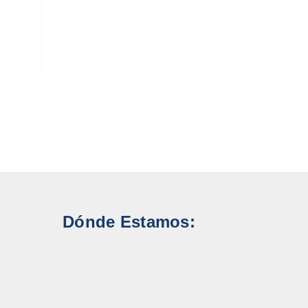
Dónde Estamos: