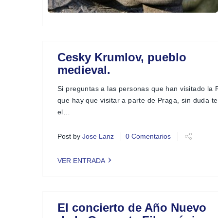
Cesky Krumlov, pueblo
medieval.
Si preguntas a las personas que han visitado la
que hay que visitar a parte de Praga, sin duda t
el…
Post by
Jose Lanz
0 Comentarios
VER ENTRADA
El concierto de Año Nuevo