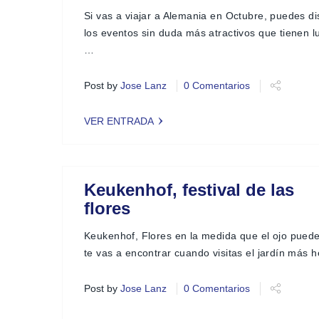
Si vas a viajar a Alemania en Octubre, puedes di
los eventos sin duda más atractivos que tienen lu
…
Post by
Jose Lanz
0 Comentarios
VER ENTRADA
Keukenhof, festival de las
flores
Keukenhof, Flores en la medida que el ojo puede
te vas a encontrar cuando visitas el jardín más
Post by
Jose Lanz
0 Comentarios