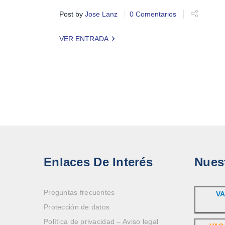
Post by
Jose Lanz
0 Comentarios
VER ENTRADA
Enlaces De Interés
Nues
Preguntas frecuentes
VA
Protección de datos
Política de privacidad – Aviso legal