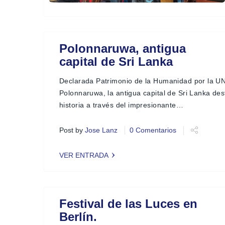
Polonnaruwa, antigua
capital de Sri Lanka
Declarada Patrimonio de la Humanidad por la 
Polonnaruwa, la antigua capital de Sri Lanka des
historia a través del impresionante…
Post by
Jose Lanz
0 Comentarios
VER ENTRADA
Festival de las Luces en
Berlín.