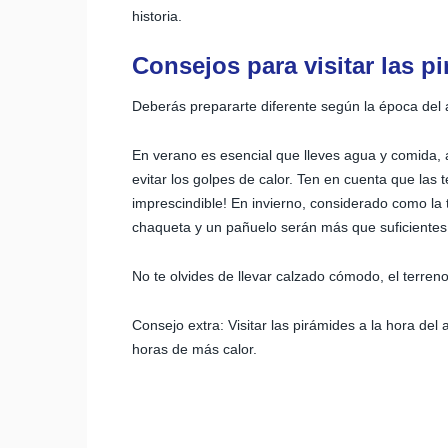
historia.
Consejos para visitar las p
Deberás prepararte diferente según la época del a
En verano es esencial que lleves agua y comida, 
evitar los golpes de calor. Ten en cuenta que las
imprescindible! En invierno, considerado como la
chaqueta y un pañuelo serán más que suficientes
No te olvides de llevar calzado cómodo, el terren
Consejo extra: Visitar las pirámides a la hora de
horas de más calor.