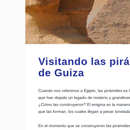
Visitando las pir
de Guiza
Cuando nos referimos a Egipto, las pirámides es 
que han dejado un legado de misterio y grandios
¿Cómo las construyeron? El enigma es la manera 
que las forman, los cuales llegan a pesar tonelad
En el momento que se construyeron las pirámides 