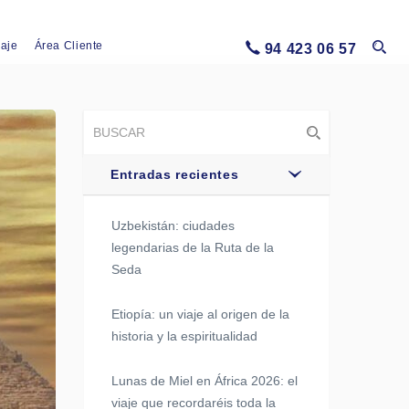
iaje
Área Cliente
94 423 06 57
Entradas recientes
Uzbekistán: ciudades
legendarias de la Ruta de la
Seda
Etiopía: un viaje al origen de la
historia y la espiritualidad
Lunas de Miel en África 2026: el
viaje que recordaréis toda la