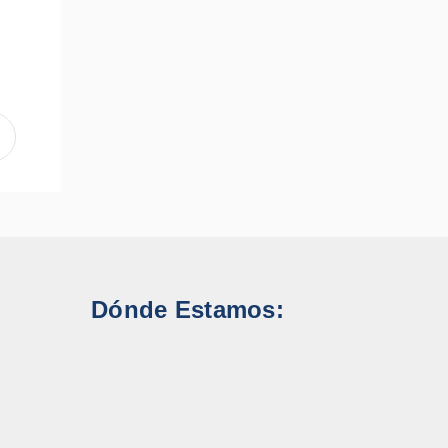
Dónde Estamos: