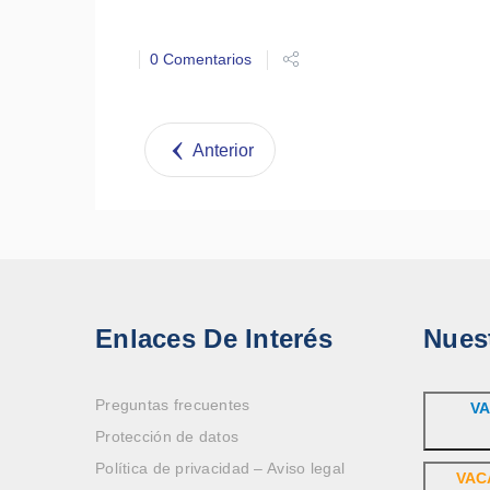
0 Comentarios
Anterior
Enlaces De Interés
Nues
Preguntas frecuentes
VA
Protección de datos
Política de privacidad – Aviso legal
VAC