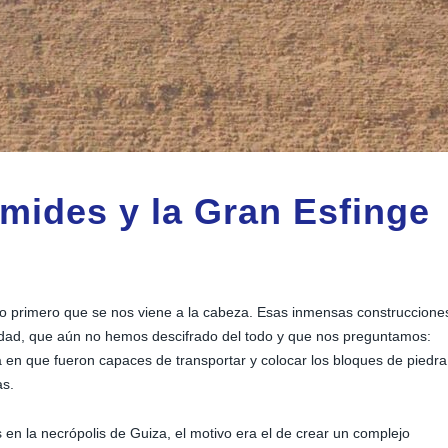
ámides y la Gran Esfinge
lo primero que se nos viene a la cabeza. Esas inmensas construccione
idad, que aún no hemos descifrado del todo y que nos preguntamos:
en que fueron capaces de transportar y colocar los bloques de piedra
as.
en la necrópolis de Guiza, el motivo era el de crear un complejo