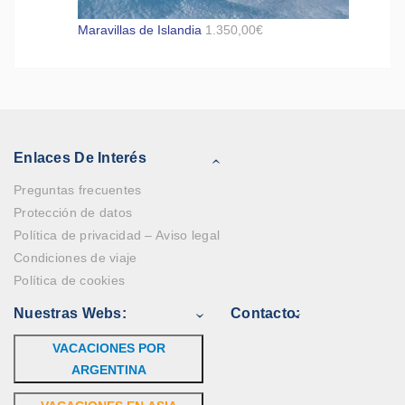
Maravillas de Islandia
1.350,00
€
Enlaces De Interés
Preguntas frecuentes
Protección de datos
Política de privacidad – Aviso legal
Condiciones de viaje
Política de cookies
Nuestras Webs:
Contacto:
VACACIONES POR
ARGENTINA