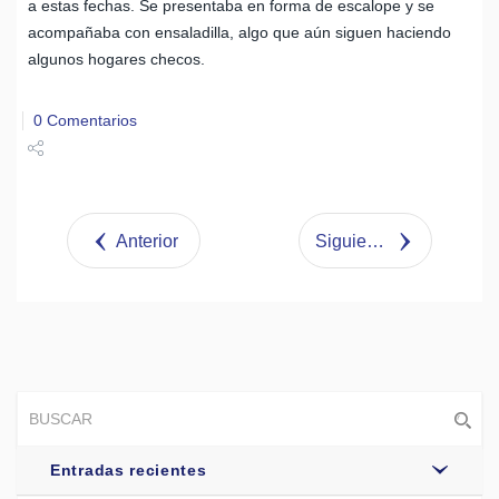
a estas fechas. Se presentaba en forma de escalope y se
acompañaba con ensaladilla, algo que aún siguen haciendo
algunos hogares checos.
0 Comentarios
Share
Tweet
Anterior
Siguiente
Entradas recientes