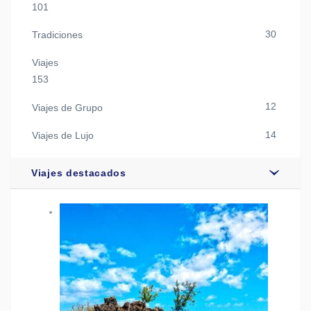
101
30
Tradiciones
Viajes
153
12
Viajes de Grupo
14
Viajes de Lujo
Viajes destacados