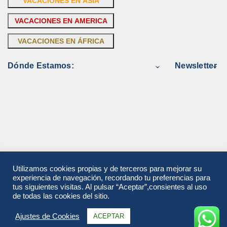
VACACIONES EN ASIA
VACACIONES EN AMERICA
VACACIONES EN ÁFRICA
Dónde Estamos:
Newsletter
Utilizamos cookies propias y de terceros para mejorar su
experiencia de navegación, recordando tu preferencias para
tus siguientes visitas. Al pulsar “Aceptar”,consientes al uso
de todas las cookies del sitio.
Ajustes de Cookies
ACEPTAR