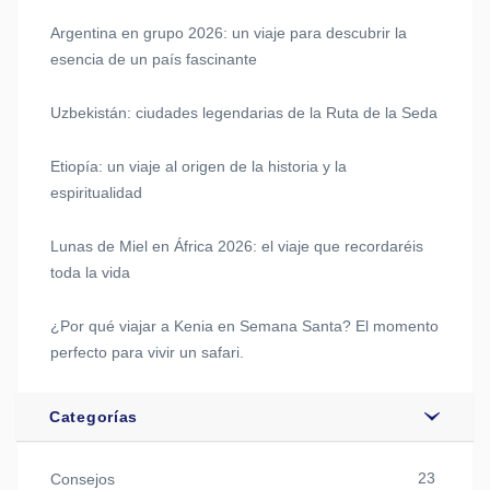
Argentina en grupo 2026: un viaje para descubrir la
esencia de un país fascinante
Uzbekistán: ciudades legendarias de la Ruta de la Seda
Etiopía: un viaje al origen de la historia y la
espiritualidad
Lunas de Miel en África 2026: el viaje que recordaréis
toda la vida
¿Por qué viajar a Kenia en Semana Santa? El momento
perfecto para vivir un safari.
Categorías
23
Consejos