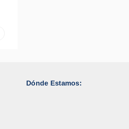
Dónde Estamos: