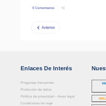
0 Comentarios
Anterior
Enlaces De Interés
Nues
Preguntas frecuentes
VA
Protección de datos
Política de privacidad – Aviso legal
VAC
Condiciones de viaje