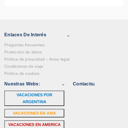
Enlaces De Interés
Preguntas frecuentes
Protección de datos
Política de privacidad – Aviso legal
Condiciones de viaje
Política de cookies
Nuestras Webs:
Contacto:
VACACIONES POR
ARGENTINA
VACACIONES EN ASIA
VACACIONES EN AMERICA