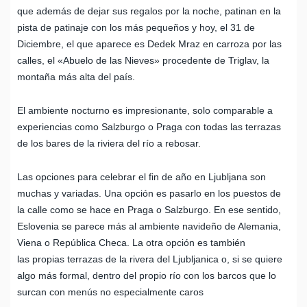
que además de dejar sus regalos por la noche, patinan en la
pista de patinaje con los más pequeños y hoy, el 31 de
Diciembre, el que aparece es Dedek Mraz en carroza por las
calles, el «Abuelo de las Nieves» procedente de Triglav, la
montaña más alta del país.
El ambiente nocturno es impresionante, solo comparable a
experiencias como Salzburgo o Praga con todas las terrazas
de los bares de la riviera del río a rebosar.
Las opciones para celebrar el fin de año en Ljubljana son
muchas y variadas. Una opción es pasarlo en los puestos de
la calle como se hace en Praga o Salzburgo. En ese sentido,
Eslovenia se parece más al ambiente navideño de Alemania,
Viena o República Checa. La otra opción es también
las propias terrazas de la rivera del Ljubljanica o, si se quiere
algo más formal, dentro del propio río con los barcos que lo
surcan con menús no especialmente caros