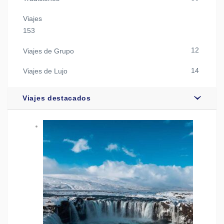
Viajes
153
12
Viajes de Grupo
14
Viajes de Lujo
Viajes destacados