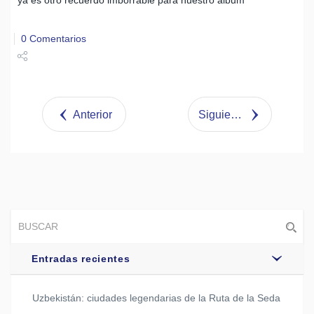
0 Comentarios
Share
Tweet
Anterior
Siguiente
Entradas recientes
Uzbekistán: ciudades legendarias de la Ruta de la Seda