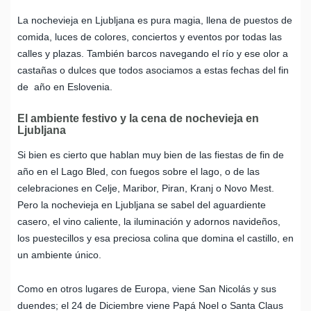
La nochevieja en Ljubljana es pura magia, llena de puestos de
comida, luces de colores, conciertos y eventos por todas las
calles y plazas. También barcos navegando el río y ese olor a
castañas o dulces que todos asociamos a estas fechas del fin
de año en Eslovenia.
El ambiente festivo y la cena de nochevieja en
Ljubljana
Si bien es cierto que hablan muy bien de las fiestas de fin de
año en el Lago Bled, con fuegos sobre el lago, o de las
celebraciones en Celje, Maribor, Piran, Kranj o Novo Mest.
Pero la nochevieja en Ljubljana se sabel del aguardiente
casero, el vino caliente, la iluminación y adornos navideños,
los puestecillos y esa preciosa colina que domina el castillo, en
un ambiente único.
Como en otros lugares de Europa, viene San Nicolás y sus
duendes; el 24 de Diciembre viene Papá Noel o Santa Claus