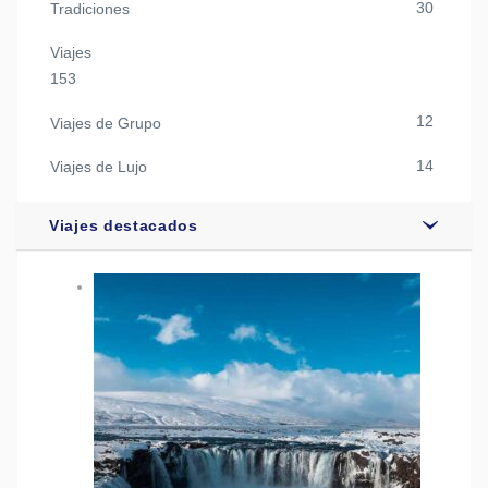
30
Tradiciones
Viajes
153
12
Viajes de Grupo
14
Viajes de Lujo
Viajes destacados