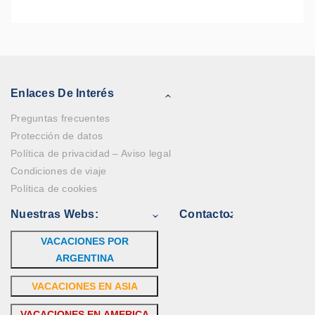
Enlaces De Interés
Preguntas frecuentes
Protección de datos
Política de privacidad – Aviso legal
Condiciones de viaje
Política de cookies
Nuestras Webs:
Contacto:
VACACIONES POR
ARGENTINA
VACACIONES EN ASIA
VACACIONES EN AMERICA