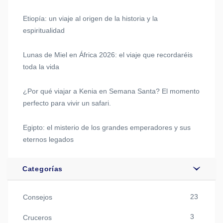
Etiopía: un viaje al origen de la historia y la
espiritualidad
Lunas de Miel en África 2026: el viaje que recordaréis
toda la vida
¿Por qué viajar a Kenia en Semana Santa? El momento
perfecto para vivir un safari.
Egipto: el misterio de los grandes emperadores y sus
eternos legados
Categorías
23
Consejos
3
Cruceros