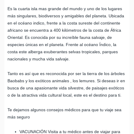
Es la cuarta isla mas grande del mundo y uno de los lugares
más singulares, biodiversos y amigables del planeta. Ubicada
en el océano indico, frente a la costa sureste del continente
africano se encuentra a 400 kilómetros de la costa de África
Oriental. Es conocida por su increíble fauna salvaje, de
especies únicas en el planeta. Frente al océano Índico, la
costa este alberga exuberantes selvas tropicales, parques
nacionales y mucha vida salvaje.
Tanto es así que es reconocida por ser la tierra de los árboles
Baobabs y los exóticos animales , los lemures. Si deseas ir en
busca de una apasionante vida silvestre, de paisajes exóticos
o de la atractiva vida cultural local, este es el destino para ti.
Te dejamos algunos consejos médicos para que tu viaje sea
más seguro
VACUNACIÓN Visita a tu médico antes de viajar para