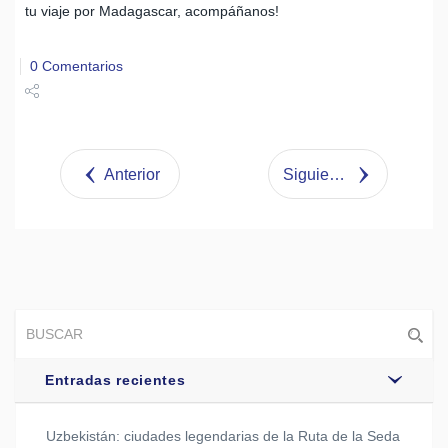
tu viaje por Madagascar, acompáñanos!
0 Comentarios
Share
Tweet
Anterior
Siguiente
Entradas recientes
Uzbekistán: ciudades legendarias de la Ruta de la Seda