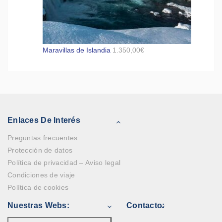
Maravillas de Islandia
1.350,00
€
Enlaces De Interés
Preguntas frecuentes
Protección de datos
Política de privacidad – Aviso legal
Condiciones de viaje
Política de cookies
Nuestras Webs:
Contacto: