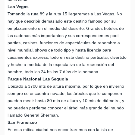
Las Vegas
Tomando la ruta 89 y la ruta 15 llegaremos a Las Vegas. No
hay que describir demasiado este destino famoso por su
emplazamiento en el medio del desierto. Grandes hoteles de
las cadenas más importantes y sus correspondientes pool
parties, casinos, funciones de espectáculos de renombre a
nivel mundial, shows de todo tipo y hasta licencia para
casamientos express, todo en este destino particular, divertido
y hecho a medida de la expectativa de la recreación del
hombre, todo las 24 hs los 7 días de la semana.
Parque Nacional Las Sequoia
Ubicado a 3700 mts de altura máxima, por lo que en invierno
siempre se encuentra nevado, los árboles que lo componen
pueden medir hasta 80 mts de altura y 10 mts de diámetro, y
no pueden perderse conocer el árbol más grande del mundo
llamado General Sherman.
San Francisco
En esta mítica ciudad nos encontraremos con la isla de