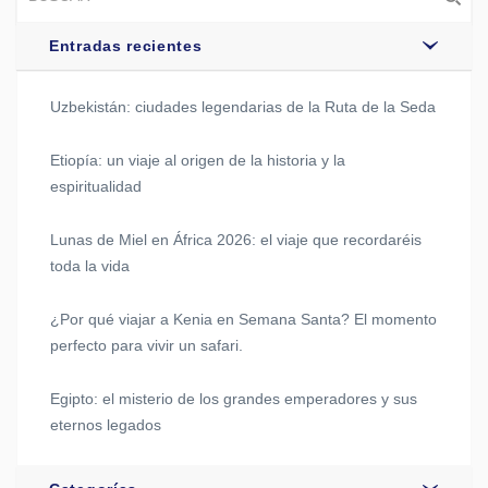
Entradas recientes
Uzbekistán: ciudades legendarias de la Ruta de la Seda
Etiopía: un viaje al origen de la historia y la
espiritualidad
Lunas de Miel en África 2026: el viaje que recordaréis
toda la vida
¿Por qué viajar a Kenia en Semana Santa? El momento
perfecto para vivir un safari.
Egipto: el misterio de los grandes emperadores y sus
eternos legados