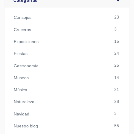
Categorías
23
Consejos
3
Cruceros
15
Exposiciones
24
Fiestas
25
Gastronomía
14
Museos
21
Música
28
Naturaleza
3
Navidad
55
Nuestro blog