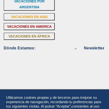
VACACIONES POR
ARGENTINA
VACACIONES EN ASIA
VACACIONES EN AMERICA
VACACIONES EN ÁFRICA
Dónde Estamos:
Newsletter
Utilizamos cookies propias y de terceros para mejorar su
experiencia de navegación, recordando tu preferencias para
tus siguientes visitas. Al pulsar “Aceptar”,consientes al uso