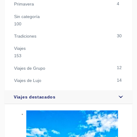
4
Primavera
Sin categoría
100
30
Tradiciones
Viajes
153
12
Viajes de Grupo
14
Viajes de Lujo
Viajes destacados