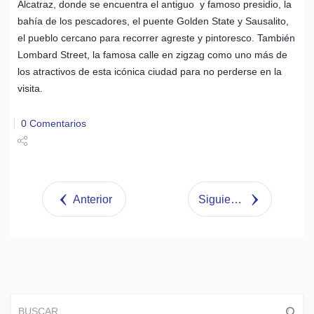
Alcatraz, donde se encuentra el antiguo y famoso presidio, la
bahía de los pescadores, el puente Golden State y Sausalito,
el pueblo cercano para recorrer agreste y pintoresco. También
Lombard Street, la famosa calle en zigzag como uno más de
los atractivos de esta icónica ciudad para no perderse en la
visita.
0 Comentarios
Share
Tweet
Anterior
Siguiente