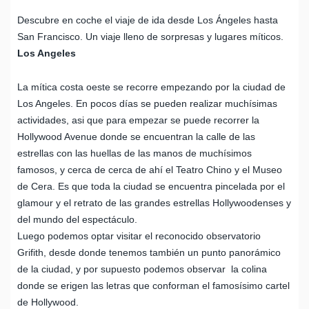
Descubre en coche el viaje de ida desde Los Ángeles hasta
San Francisco. Un viaje lleno de sorpresas y lugares míticos.
Los Angeles
La mítica costa oeste se recorre empezando por la ciudad de
Los Angeles. En pocos días se pueden realizar muchísimas
actividades, asi que para empezar se puede recorrer la
Hollywood Avenue donde se encuentran la calle de las
estrellas con las huellas de las manos de muchísimos
famosos, y cerca de cerca de ahí el Teatro Chino y el Museo
de Cera. Es que toda la ciudad se encuentra pincelada por el
glamour y el retrato de las grandes estrellas Hollywoodenses y
del mundo del espectáculo.
Luego podemos optar visitar el reconocido observatorio
Grifith, desde donde tenemos también un punto panorámico
de la ciudad, y por supuesto podemos observar la colina
donde se erigen las letras que conforman el famosísimo cartel
de Hollywood.