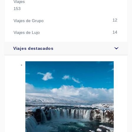
Viajes
153
12
Viajes de Grupo
14
Viajes de Lujo
Viajes destacados