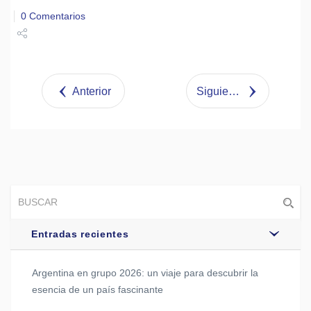
0 Comentarios
Share
Tweet
Anterior
Siguiente
Entradas recientes
Argentina en grupo 2026: un viaje para descubrir la
esencia de un país fascinante