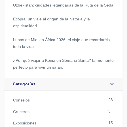
Uzbekistán: ciudades legendarias de la Ruta de la Seda
Etiopía: un viaje al origen de la historia y la
espiritualidad
Lunas de Miel en África 2026: el viaje que recordaréis
toda la vida
¿Por qué viajar a Kenia en Semana Santa? El momento
perfecto para vivir un safari.
Categorías
23
Consejos
3
Cruceros
15
Exposiciones