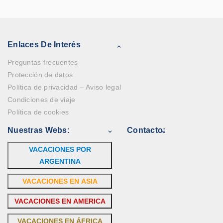
Enlaces De Interés
Preguntas frecuentes
Protección de datos
Política de privacidad – Aviso legal
Condiciones de viaje
Política de cookies
Nuestras Webs:
Contacto:
VACACIONES POR
ARGENTINA
VACACIONES EN ASIA
VACACIONES EN AMERICA
VACACIONES EN ÁFRICA