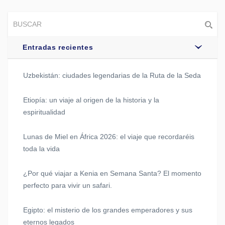
Entradas recientes
Uzbekistán: ciudades legendarias de la Ruta de la Seda
Etiopía: un viaje al origen de la historia y la
espiritualidad
Lunas de Miel en África 2026: el viaje que recordaréis
toda la vida
¿Por qué viajar a Kenia en Semana Santa? El momento
perfecto para vivir un safari.
Egipto: el misterio de los grandes emperadores y sus
eternos legados