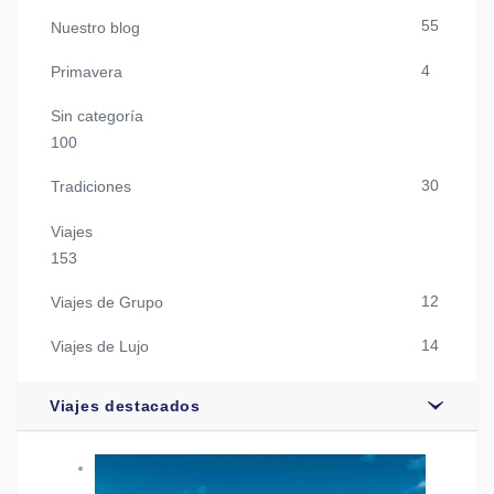
55
Nuestro blog
4
Primavera
Sin categoría
100
30
Tradiciones
Viajes
153
12
Viajes de Grupo
14
Viajes de Lujo
Viajes destacados