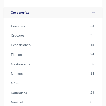
Categorías
23
Consejos
3
Cruceros
15
Exposiciones
24
Fiestas
25
Gastronomía
14
Museos
21
Música
28
Naturaleza
3
Navidad