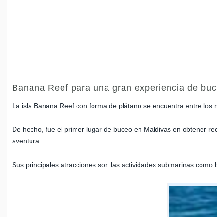
Banana Reef para una gran experiencia de bu
La isla Banana Reef con forma de plátano se encuentra entre los m
De hecho, fue el primer lugar de buceo en Maldivas en obtener rec
aventura.
Sus principales atracciones son las actividades submarinas como bu