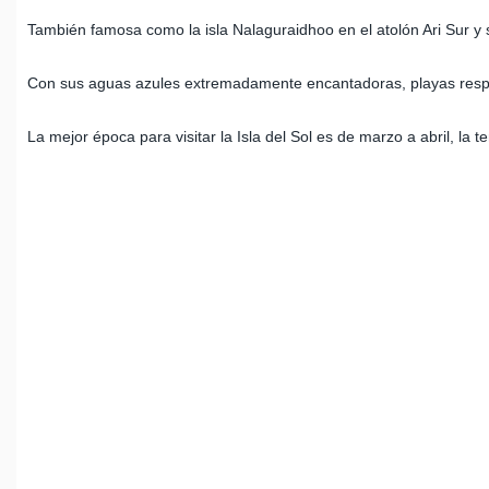
También famosa como la isla Nalaguraidhoo en el atolón Ari Sur y 
Con sus aguas azules extremadamente encantadoras, playas respland
La mejor época para visitar la Isla del Sol es de marzo a abril, la