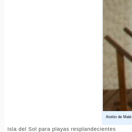
Atolón de Malé
Isla del Sol para playas resplandecientes