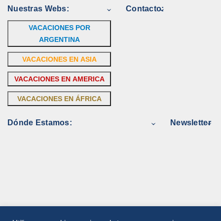
Nuestras Webs:
Contacto:
VACACIONES POR
ARGENTINA
VACACIONES EN ASIA
VACACIONES EN AMERICA
VACACIONES EN ÁFRICA
Dónde Estamos:
Newsletter