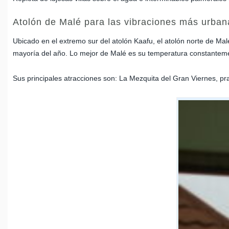
Atolón de Malé para las vibraciones más urban
Ubicado en el extremo sur del atolón Kaafu, el atolón norte de Mal
mayoría del año. Lo mejor de Malé es su temperatura constantem
Sus principales atracciones son: La Mezquita del Gran Viernes, p