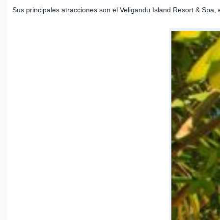
Sus principales atracciones son el Veligandu Island Resort & Spa, 