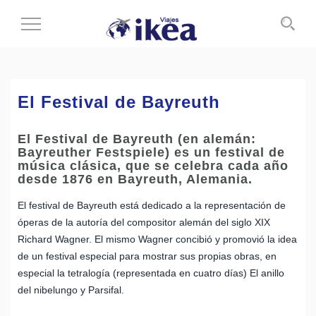
Cambiar
al
modo
de
navegación
El Festival de Bayreuth
El Festival de Bayreuth (en alemán:
Bayreuther Festspiele) es un festival de
música clásica, que se celebra cada año
desde 1876 en Bayreuth, Alemania.
El festival de Bayreuth está dedicado a la representación de
óperas de la autoría del compositor alemán del siglo XIX
Richard Wagner. El mismo Wagner concibió y promovió la idea
de un festival especial para mostrar sus propias obras, en
especial la tetralogía (representada en cuatro días) El anillo
del nibelungo y Parsifal.