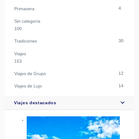
4
Primavera
Sin categoría
100
30
Tradiciones
Viajes
153
12
Viajes de Grupo
14
Viajes de Lujo
Viajes destacados