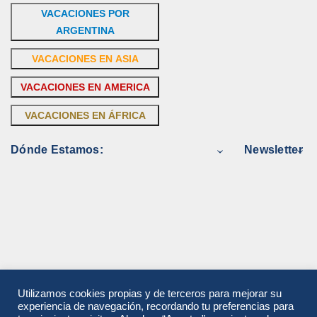
VACACIONES POR
ARGENTINA
VACACIONES EN ASIA
VACACIONES EN AMERICA
VACACIONES EN ÁFRICA
Dónde Estamos:
Newsletter
Utilizamos cookies propias y de terceros para mejorar su
experiencia de navegación, recordando tu preferencias para