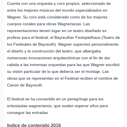
Cuenta con una orquesta y coro propios, seleccionado de
entre los mejores músicos del mundo especializados en
Wagner. Su coro está considerado como de los mejores
cuerpos corales para obras Wagnerianas. Las
representaciones tienen lugar en un teatro diseñado ex
profeso para el festival, el Bayreuther Festspielhaus (Teatro de
los Festivales de Bayreuth). Wagner supervisó personalmente
el diseño y la construcción del teatro, que albergaba
numerosas innovaciones arquitectónicas con el fin de dar
cabida a las inmensas orquestas para las que Wagner escribió
su visión particular de lo que debería ser el montaje. Las
obras que se representan en el Festival reciben el nombre de
Canon de Bayreuth.
El festival se ha convertido en un peregrinaje para los
entusiastas wagnerianos, que suelen esperar años para
conseguir las entradas.
Indice de contenido 2016