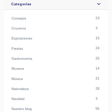
Categorías
23
Consejos
3
Cruceros
15
Exposiciones
24
Fiestas
25
Gastronomía
14
Museos
21
Música
28
Naturaleza
3
Navidad
55
Nuestro blog