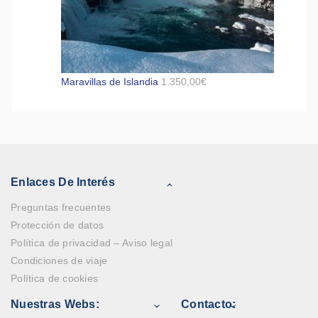
Maravillas de Islandia
1.350,00
€
Enlaces De Interés
Preguntas frecuentes
Protección de datos
Política de privacidad – Aviso legal
Condiciones de viaje
Política de cookies
Nuestras Webs:
Contacto: