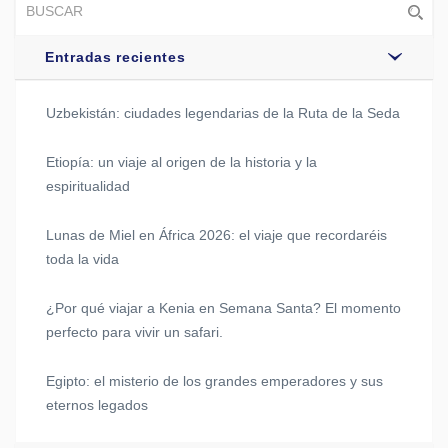
Entradas recientes
Uzbekistán: ciudades legendarias de la Ruta de la Seda
Etiopía: un viaje al origen de la historia y la
espiritualidad
Lunas de Miel en África 2026: el viaje que recordaréis
toda la vida
¿Por qué viajar a Kenia en Semana Santa? El momento
perfecto para vivir un safari.
Egipto: el misterio de los grandes emperadores y sus
eternos legados