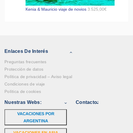
Kenia & Mauricio viaje de novios
3.525,00
€
Enlaces De Interés
Preguntas frecuentes
Protección de datos
Política de privacidad – Aviso legal
Condiciones de viaje
Política de cookies
Nuestras Webs:
Contacto:
VACACIONES POR
ARGENTINA
VACACIONES EN ASIA