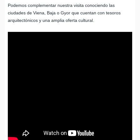
Podemos complementar nuestra visita conociendo las
ciudades de Viena, Baja o Gyor que cuentan con tesoros
arquitectónicos y una amplia oferta cultural.