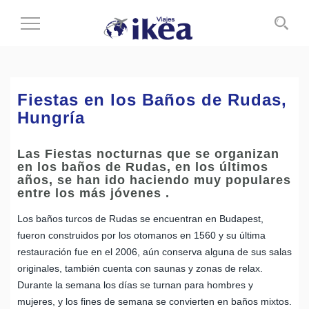
Cambiar
al
modo
de
navegación
Fiestas en los Baños de Rudas,
Hungría
Las Fiestas nocturnas que se organizan
en los baños de Rudas, en los últimos
años, se han ido haciendo muy populares
entre los más jóvenes .
Los baños turcos de Rudas se encuentran en Budapest,
fueron construidos por los otomanos en 1560 y su última
restauración fue en el 2006, aún conserva alguna de sus salas
originales, también cuenta con saunas y zonas de relax.
Durante la semana los días se turnan para hombres y
mujeres, y los fines de semana se convierten en baños mixtos.