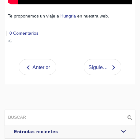
Te proponemos un viaje a
Hungria
en nuestra web.
0 Comentarios
Share
Tweet
Anterior
Siguiente
Entradas recientes