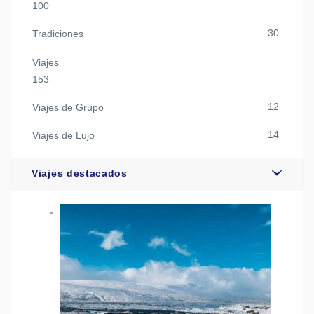
100
30
Tradiciones
Viajes
153
12
Viajes de Grupo
14
Viajes de Lujo
Viajes destacados