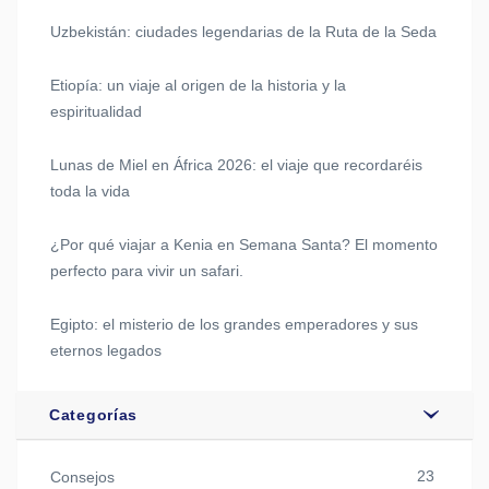
Uzbekistán: ciudades legendarias de la Ruta de la Seda
Etiopía: un viaje al origen de la historia y la
espiritualidad
Lunas de Miel en África 2026: el viaje que recordaréis
toda la vida
¿Por qué viajar a Kenia en Semana Santa? El momento
perfecto para vivir un safari.
Egipto: el misterio de los grandes emperadores y sus
eternos legados
Categorías
23
Consejos