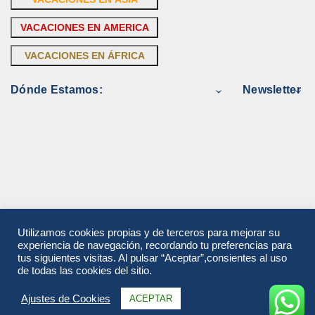
VACACIONES EN AMERICA
VACACIONES EN ÁFRICA
Dónde Estamos:
Newsletter
Utilizamos cookies propias y de terceros para mejorar su
experiencia de navegación, recordando tu preferencias para
tus siguientes visitas. Al pulsar “Aceptar”,consientes al uso
de todas las cookies del sitio.
Ajustes de Cookies
ACEPTAR