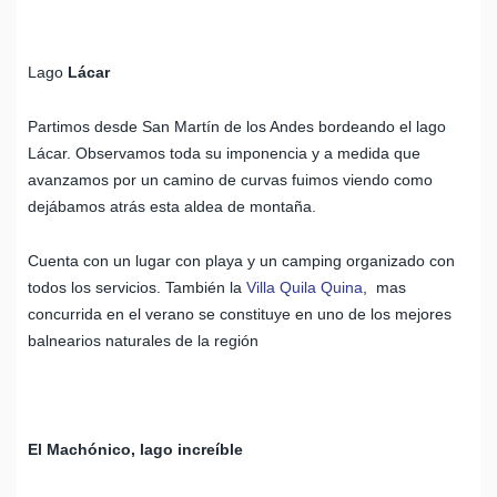
Lago
Lácar
Partimos desde San Martín de los Andes bordeando el lago
Lácar. Observamos toda su imponencia y a medida que
avanzamos por un camino de curvas fuimos viendo como
dejábamos atrás esta aldea de montaña.
Cuenta con un lugar con playa y un camping organizado con
todos los servicios. También la
Villa Quila Quina
, mas
concurrida en el verano se constituye en uno de los mejores
balnearios naturales de la región
El Machónico, lago increíble