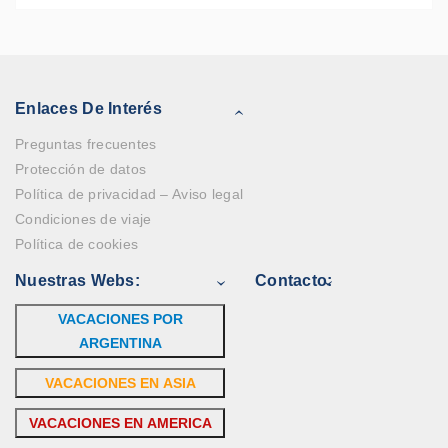
Enlaces De Interés
Preguntas frecuentes
Protección de datos
Política de privacidad – Aviso legal
Condiciones de viaje
Política de cookies
Nuestras Webs:
Contacto:
VACACIONES POR
ARGENTINA
VACACIONES EN ASIA
VACACIONES EN AMERICA