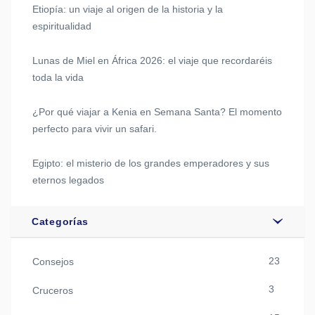
Etiopía: un viaje al origen de la historia y la
espiritualidad
Lunas de Miel en África 2026: el viaje que recordaréis
toda la vida
¿Por qué viajar a Kenia en Semana Santa? El momento
perfecto para vivir un safari.
Egipto: el misterio de los grandes emperadores y sus
eternos legados
Categorías
23
Consejos
3
Cruceros