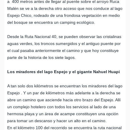
a 400 metros antes de llegar al puente sobre el arroyo Ruca
Malén se ve a la derecha otro acceso que nos conduce al lago
Espejo Chico, rodeado de una frondosa vegetación en medio
del bosque se encuentra un camping ecológico.
Desde la Ruta Nacional 40, se pueden observar las cristalinas
aguas verdes, los troncos sumergidos y el antiguo puente por
el cual pasaba anteriormente el camino y que hoy constituye
parte de la historia de los siete lagos.
Los miradores del lago Espejo y el gigante Nahuel Huapi
A tan solo dos kilómetros se encuentran los miradores del lago
Espejo . Y un par de kilómetros más adelante a la derecha se
abre un camino que asciende hacia otro brazo del Espejo. Allí
un complejo hotelero con todos los servicios al lado de una
hermosa playa y un área de acampe constituyen una opción
para tomar un descanso y hacer un alto en el camino.
En el kilómetro 100 del recorrido se encuentra la ruta nacional