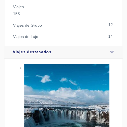
Viajes
153
12
Viajes de Grupo
14
Viajes de Lujo
Viajes destacados