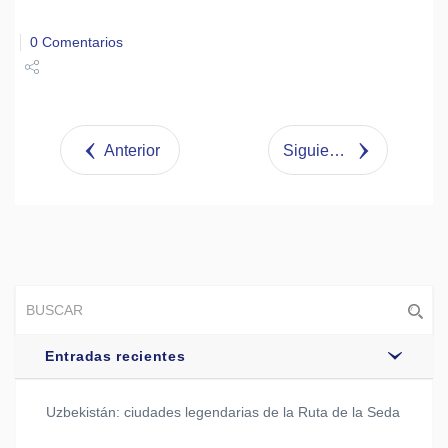
0 Comentarios
Share
Tweet
Anterior
Siguiente
Entradas recientes
Uzbekistán: ciudades legendarias de la Ruta de la Seda