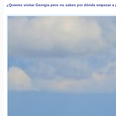
¿Quieres visitar Georgia pero no sabes por dónde empezar a pl