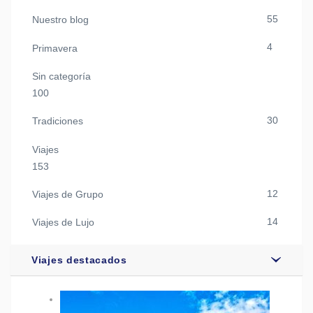
55
Nuestro blog
4
Primavera
Sin categoría
100
30
Tradiciones
Viajes
153
12
Viajes de Grupo
14
Viajes de Lujo
Viajes destacados