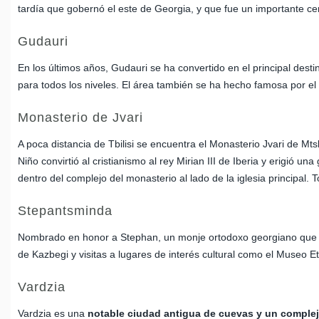
tardía que gobernó el este de Georgia, y que fue un importante cent
Gudauri
En los últimos años, Gudauri se ha convertido en el principal desti
para todos los niveles. El área también se ha hecho famosa por el 
Monasterio de Jvari
A poca distancia de Tbilisi se encuentra el Monasterio Jvari de 
Niño convirtió al cristianismo al rey Mirian III de Iberia y erigi
dentro del complejo del monasterio al lado de la iglesia principal. 
Stepantsminda
Nombrado en honor a Stephan, un monje ortodoxo georgiano que co
de Kazbegi y visitas a lugares de interés cultural como el Museo E
Vardzia
Vardzia es una
notable ciudad antigua de cuevas y un complej