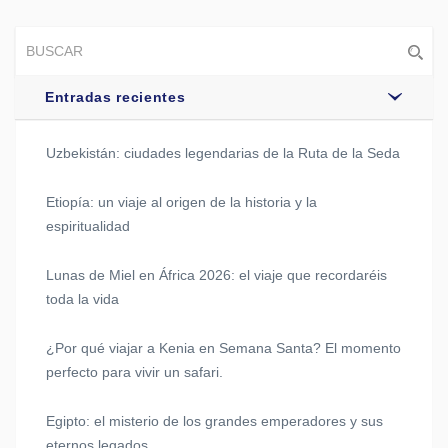
Entradas recientes
Uzbekistán: ciudades legendarias de la Ruta de la Seda
Etiopía: un viaje al origen de la historia y la
espiritualidad
Lunas de Miel en África 2026: el viaje que recordaréis
toda la vida
¿Por qué viajar a Kenia en Semana Santa? El momento
perfecto para vivir un safari.
Egipto: el misterio de los grandes emperadores y sus
eternos legados