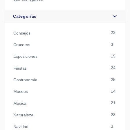
Categorías
23
Consejos
3
Cruceros
15
Exposiciones
24
Fiestas
25
Gastronomía
14
Museos
21
Música
28
Naturaleza
3
Navidad