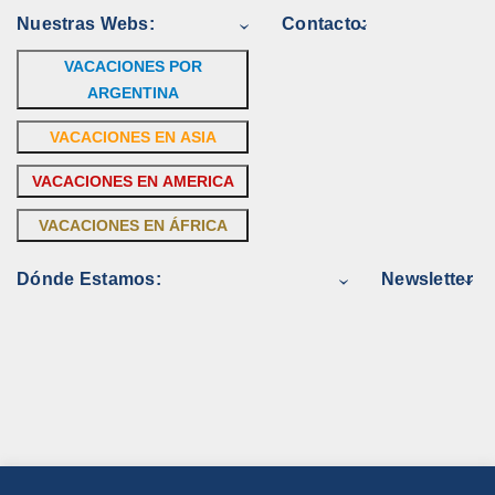
Nuestras Webs:
Contacto:
VACACIONES POR
ARGENTINA
VACACIONES EN ASIA
VACACIONES EN AMERICA
VACACIONES EN ÁFRICA
Dónde Estamos:
Newsletter