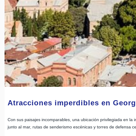
Atracciones imperdibles en Georg
Con sus paisajes incomparables, una ubicación privilegiada en la 
junto al mar, rutas de senderismo escénicas y torres de defensa c