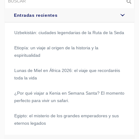
Entradas recientes
Uzbekistán: ciudades legendarias de la Ruta de la Seda
Etiopía: un viaje al origen de la historia y la
espiritualidad
Lunas de Miel en África 2026: el viaje que recordaréis
toda la vida
¿Por qué viajar a Kenia en Semana Santa? El momento
perfecto para vivir un safari.
Egipto: el misterio de los grandes emperadores y sus
eternos legados