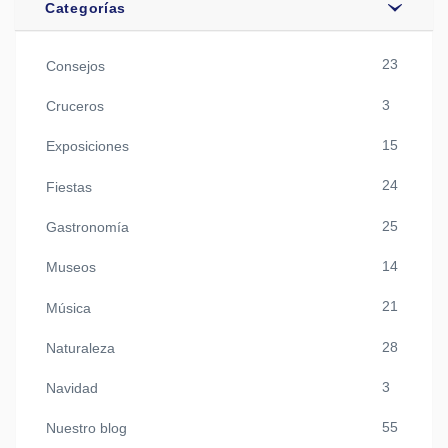
Categorías
23
Consejos
3
Cruceros
15
Exposiciones
24
Fiestas
25
Gastronomía
14
Museos
21
Música
28
Naturaleza
3
Navidad
55
Nuestro blog