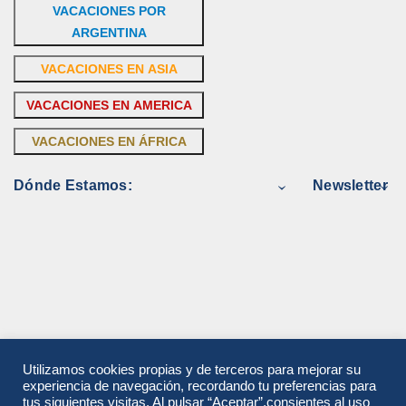
VACACIONES POR
ARGENTINA
VACACIONES EN ASIA
VACACIONES EN AMERICA
VACACIONES EN ÁFRICA
Dónde Estamos:
Newsletter
Utilizamos cookies propias y de terceros para mejorar su
experiencia de navegación, recordando tu preferencias para
tus siguientes visitas. Al pulsar “Aceptar”,consientes al uso