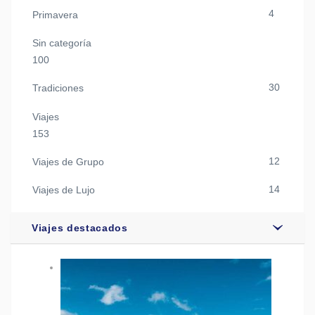
4
Primavera
Sin categoría
100
30
Tradiciones
Viajes
153
12
Viajes de Grupo
14
Viajes de Lujo
Viajes destacados