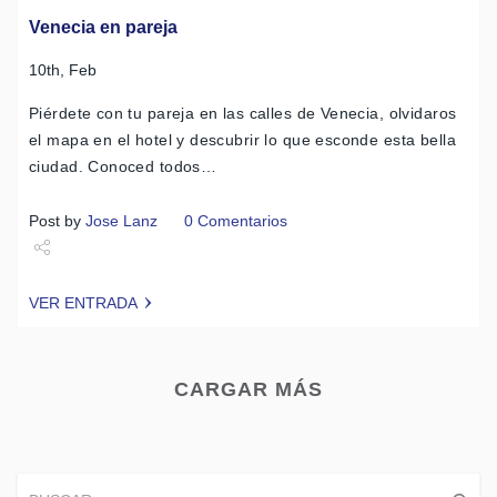
Venecia en pareja
10th, Feb
Piérdete con tu pareja en las calles de Venecia, olvidaros
el mapa en el hotel y descubrir lo que esconde esta bella
ciudad. Conoced todos…
Post by
Jose Lanz
0 Comentarios
Share
VER ENTRADA
Tweet
CARGAR MÁS