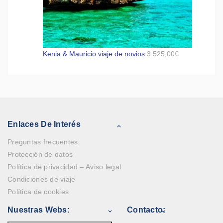
Kenia & Mauricio viaje de novios
3.525,00
€
Enlaces De Interés
Preguntas frecuentes
Protección de datos
Política de privacidad – Aviso legal
Condiciones de viaje
Política de cookies
Nuestras Webs:
Contacto: